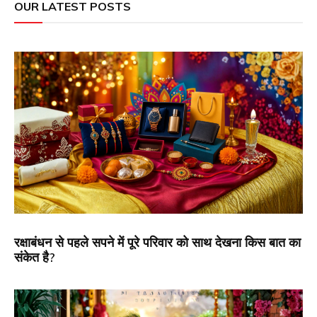
OUR LATEST POSTS
रक्षाबंधन से पहले सपने में पूरे परिवार को साथ देखना किस बात का
संकेत है?