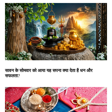
सावन के सोमवार को आया यह सपना क्या देता है धन और
सफलता?