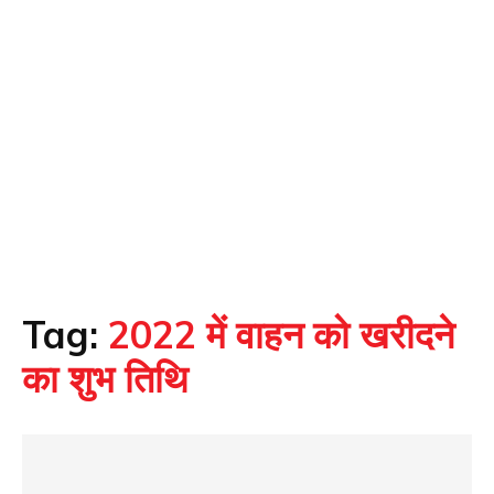
Tag:
2022 में वाहन को खरीदने
का शुभ तिथि