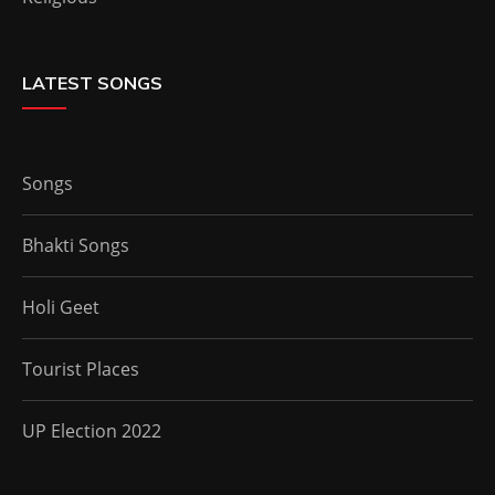
LATEST SONGS
Songs
Bhakti Songs
Holi Geet
Tourist Places
UP Election 2022