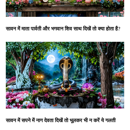
सावन में माता पार्वती और भगवान शिव साथ दिखें तो क्या होता है?
सावन में सपने में नाग देवता दिखें तो भूलकर भी न करें ये गलती