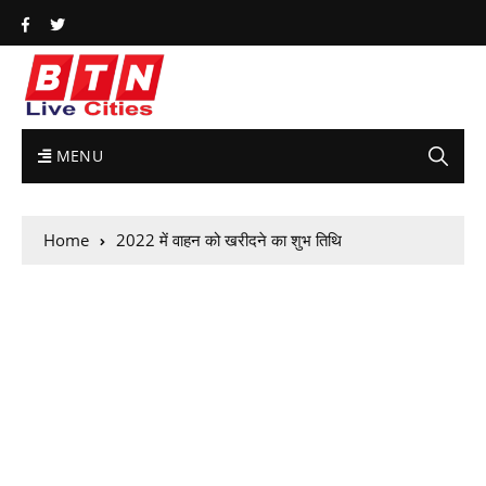
MENU
Home
2022 में वाहन को खरीदने का शुभ तिथि