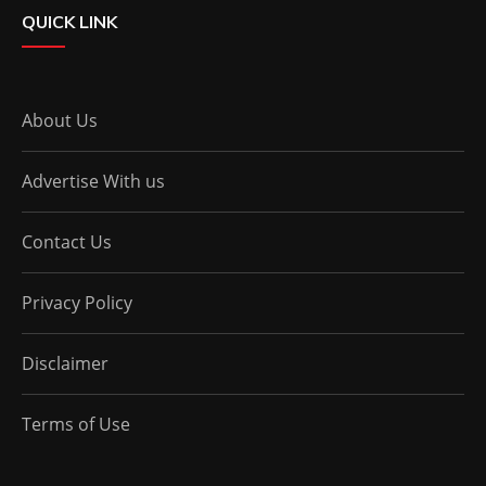
QUICK LINK
About Us
Advertise With us
Contact Us
Privacy Policy
Disclaimer
Terms of Use