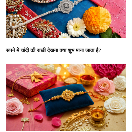
सपने में चांदी की राखी देखना क्या शुभ माना जाता है?