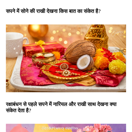
सपने में सोने की राखी देखना किस बात का संकेत है?
रक्षाबंधन से पहले सपने में नारियल और राखी साथ देखना क्या
संकेत देता है?