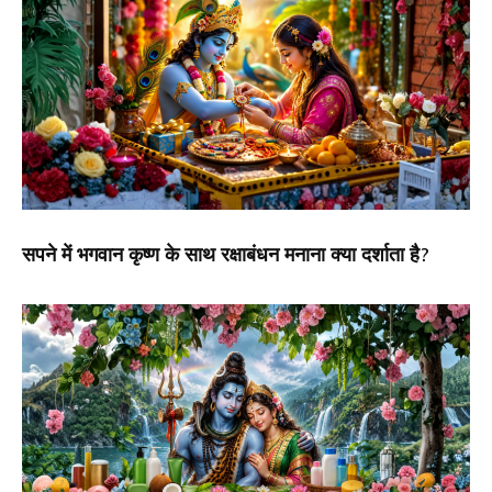
सपने में भगवान कृष्ण के साथ रक्षाबंधन मनाना क्या दर्शाता है?