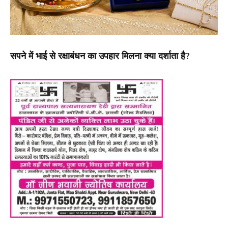
सपने में भाई से रक्षाबंधन का उपहार मिलना क्या दर्शाता है?