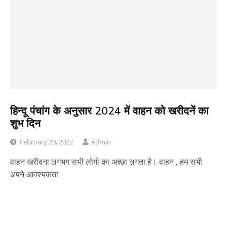
हिन्दू पंचांग के अनुसार 2024 में वाहन को खरीदनें का
शुभ दिन
February 20, 2022
Admin
वाहन खरीदना लगभग सभी लोगो का अच्छा लगता है। वाहन , हम सभी
अपने आवश्यकता