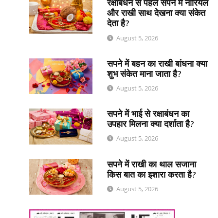
रक्षाबंधन से पहले सपने में नारियल
और राखी साथ देखना क्या संकेत
देता है?
August 5, 2026
सपने में बहन का राखी बांधना क्या
शुभ संकेत माना जाता है?
August 5, 2026
सपने में भाई से रक्षाबंधन का
उपहार मिलना क्या दर्शाता है?
August 5, 2026
सपने में राखी का थाल सजाना
किस बात का इशारा करता है?
August 5, 2026