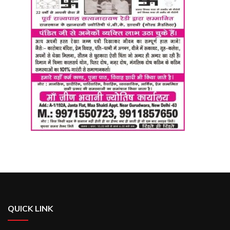
QUICK LINK