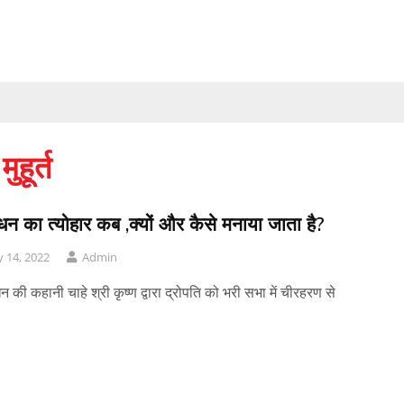
हूर्त
बंधन का त्योहार कब ,क्यों और कैसे मनाया जाता है?
 14, 2022
Admin
ंधन की कहानी चाहे श्री कृष्ण द्वारा द्रोपति को भरी सभा में चीरहरण से