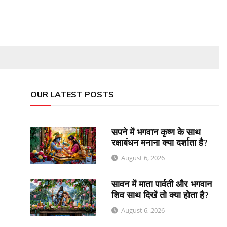
OUR LATEST POSTS
सपने में भगवान कृष्ण के साथ
रक्षाबंधन मनाना क्या दर्शाता है?
August 6, 2026
सावन में माता पार्वती और भगवान
शिव साथ दिखें तो क्या होता है?
August 6, 2026