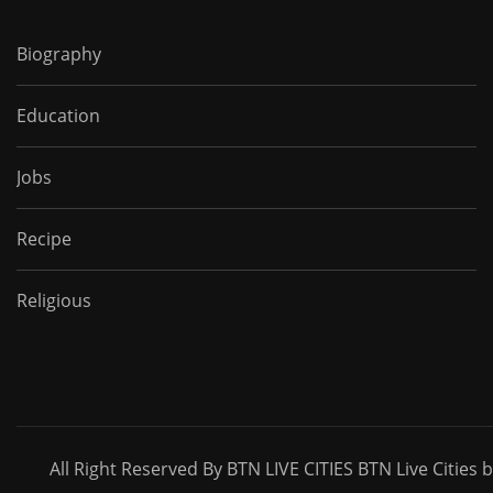
Biography
Education
Jobs
Recipe
Religious
All Right Reserved By BTN LIVE CITIES BTN Live Cities 