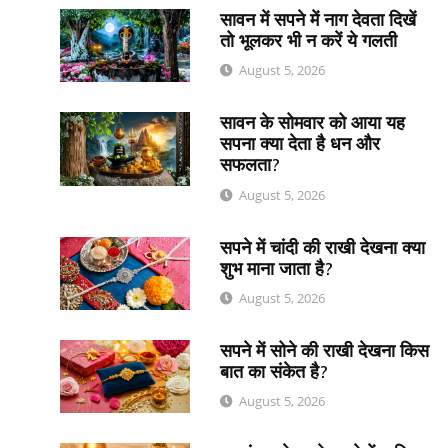
सावन में सपने में नाग देवता दिखें
तो भूलकर भी न करें ये गलती
August 5, 2026
सावन के सोमवार को आया यह
सपना क्या देता है धन और
सफलता?
August 5, 2026
सपने में चांदी की राखी देखना क्या
शुभ माना जाता है?
August 5, 2026
सपने में सोने की राखी देखना किस
बात का संकेत है?
August 5, 2026