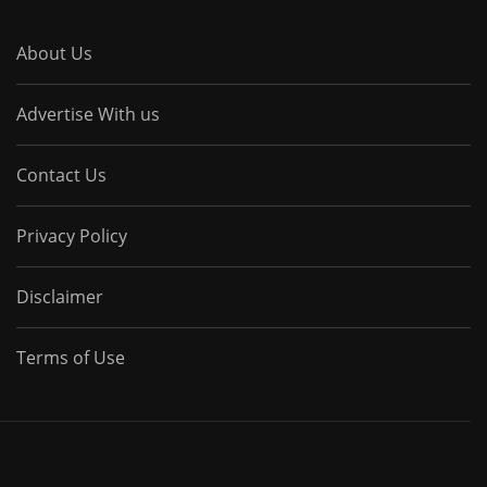
About Us
Advertise With us
Contact Us
Privacy Policy
Disclaimer
Terms of Use