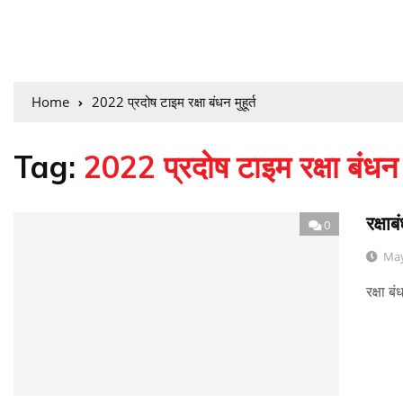
Home
2022 प्रदोष टाइम रक्षा बंधन मुहूर्त
Tag:
2022 प्रदोष टाइम रक्षा बंधन मु
रक्षा
0
May
रक्षा ब