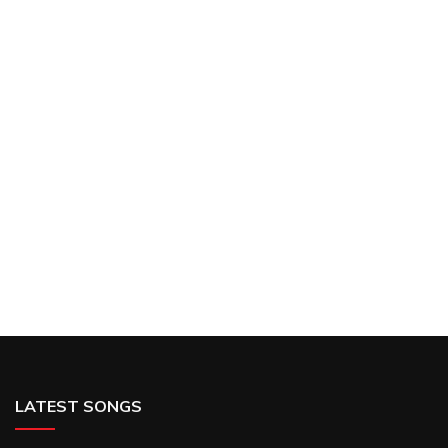
LATEST SONGS