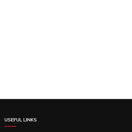
USEFUL LINKS