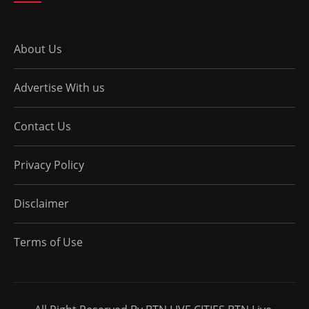
About Us
Advertise With us
Contact Us
Privacy Policy
Disclaimer
Terms of Use