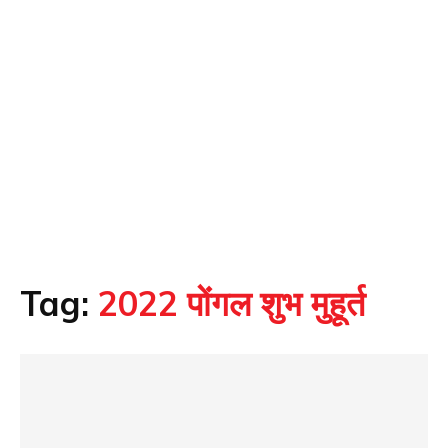
Tag:
2022 पोंगल शुभ मुहूर्त