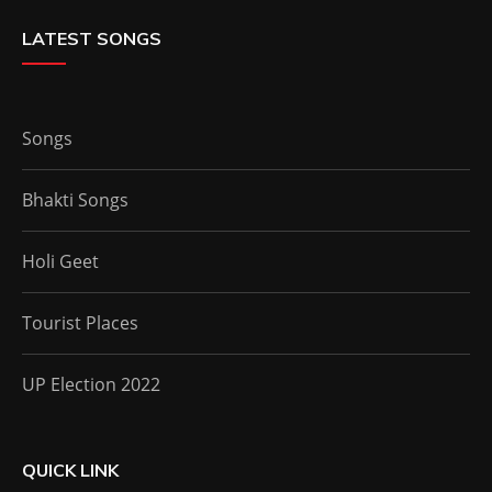
LATEST SONGS
Songs
Bhakti Songs
Holi Geet
Tourist Places
UP Election 2022
QUICK LINK