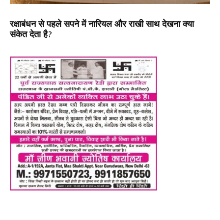
रक्षाबंधन से पहले सपने में नारियल और राखी साथ देखना क्या
संकेत देता है?