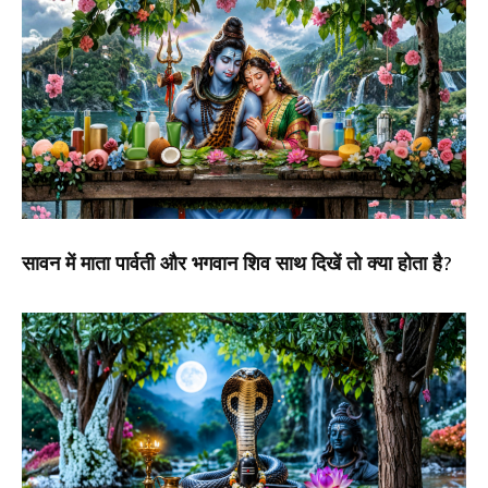
सावन में माता पार्वती और भगवान शिव साथ दिखें तो क्या होता है?