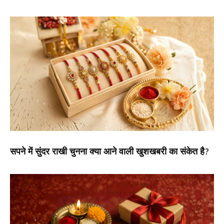
सपने में सुंदर राखी चुनना क्या आने वाली खुशखबरी का संकेत है?