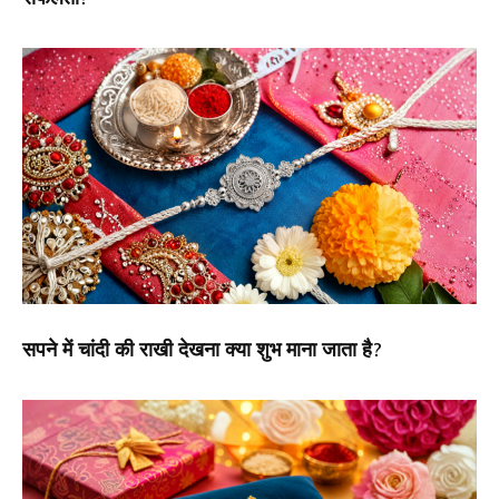
सपने में चांदी की राखी देखना क्या शुभ माना जाता है?