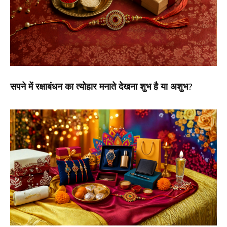
सपने में रक्षाबंधन का त्योहार मनाते देखना शुभ है या अशुभ?