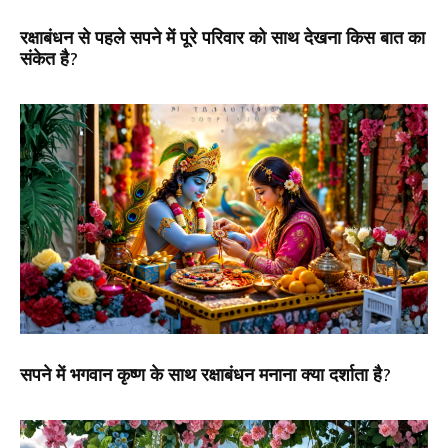
रक्षाबंधन से पहले सपने में पूरे परिवार को साथ देखना किस बात का
संकेत है?
सपने में भगवान कृष्ण के साथ रक्षाबंधन मनाना क्या दर्शाता है?