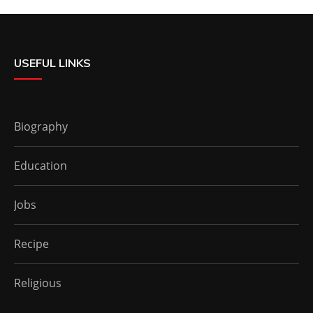
USEFUL LINKS
Biography
Education
Jobs
Recipe
Religious