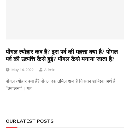
पोंगल त्योहार कब है? इस पर्व की महत्ता क्या है? पोंगल
पर्व की उत्पत्ति कैसे हुई? पोंगल कैसे मनाया जाता है?
May 14, 2022
Admin
पोंगल त्योहार क्या है? पोंगल एक तमिल शब्द है जिसका शाब्दिक अर्थ है
“उबालना”। यह
OUR LATEST POSTS