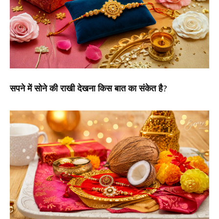
सपने में सोने की राखी देखना किस बात का संकेत है?