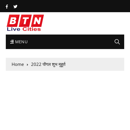
MENU
Home
2022 पोंगल शुभ मुहूर्त