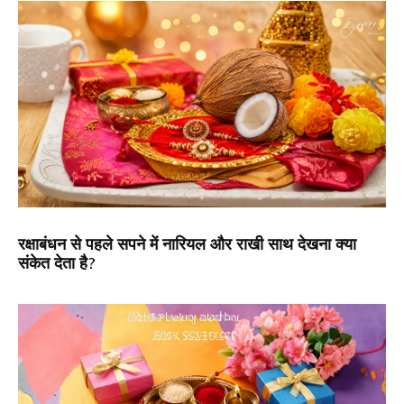
रक्षाबंधन से पहले सपने में नारियल और राखी साथ देखना क्या
संकेत देता है?