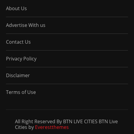
About Us
Advertise With us
Contact Us
Privacy Policy
Disclaimer
Terms of Use
All Right Reserved By BTN LIVE CITIES BTN Live
Cities by
Everestthemes