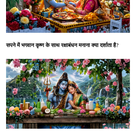
सपने में भगवान कृष्ण के साथ रक्षाबंधन मनाना क्या दर्शाता है?