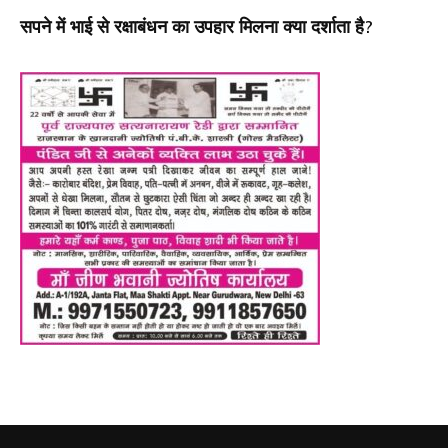
सपने में भाई से रक्षाबंधन का उपहार मिलना क्या दर्शाता है?