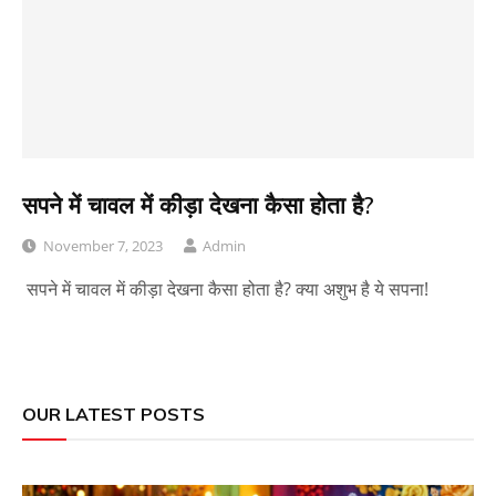
सपने में चावल में कीड़ा देखना कैसा होता है?
November 7, 2023
Admin
सपने में चावल में कीड़ा देखना कैसा होता है? क्या अशुभ है ये सपना!
OUR LATEST POSTS