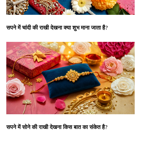
सपने में चांदी की राखी देखना क्या शुभ माना जाता है?
सपने में सोने की राखी देखना किस बात का संकेत है?