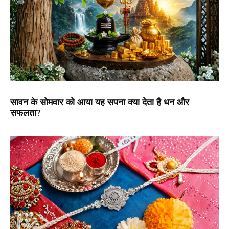
सावन के सोमवार को आया यह सपना क्या देता है धन और
सफलता?