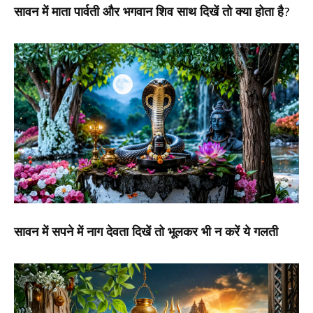
सावन में माता पार्वती और भगवान शिव साथ दिखें तो क्या होता है?
सावन में सपने में नाग देवता दिखें तो भूलकर भी न करें ये गलती