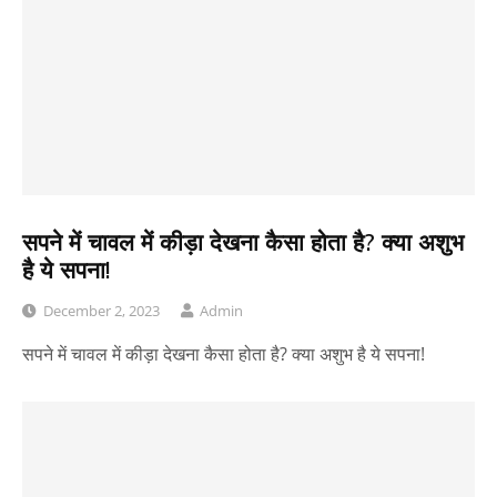
सपने में चावल में कीड़ा देखना कैसा होता है? क्या अशुभ
है ये सपना!
December 2, 2023
Admin
सपने में चावल में कीड़ा देखना कैसा होता है? क्या अशुभ है ये सपना!