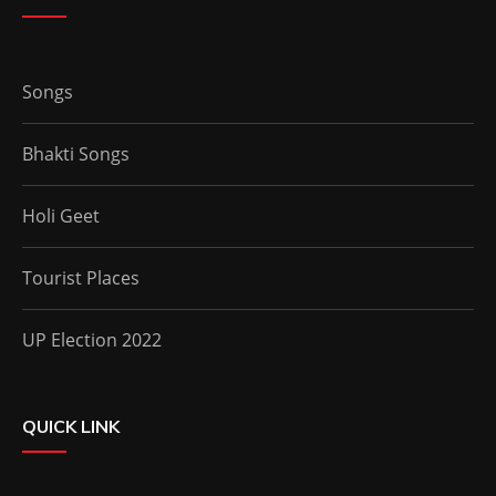
Songs
Bhakti Songs
Holi Geet
Tourist Places
UP Election 2022
QUICK LINK