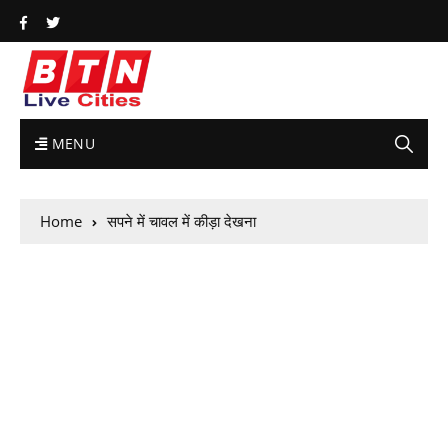
MENU
Home
सपने में चावल में कीड़ा देखना