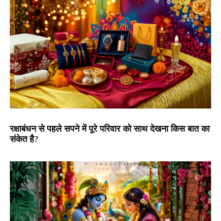
रक्षाबंधन से पहले सपने में पूरे परिवार को साथ देखना किस बात का
संकेत है?