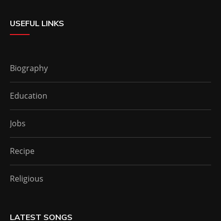
USEFUL LINKS
Biography
Education
Jobs
Recipe
Religious
LATEST SONGS