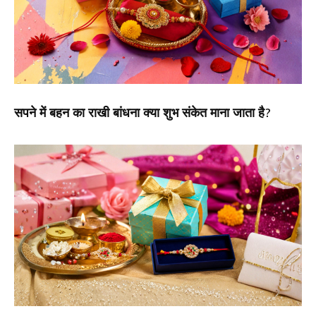
सपने में बहन का राखी बांधना क्या शुभ संकेत माना जाता है?