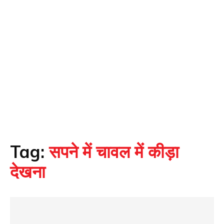
Tag:
सपने में चावल में कीड़ा
देखना