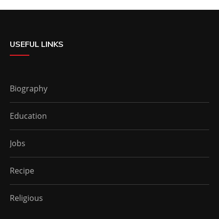
USEFUL LINKS
Biography
Education
Jobs
Recipe
Religious