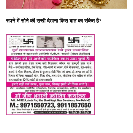
सपने में सोने की राखी देखना किस बात का संकेत है?