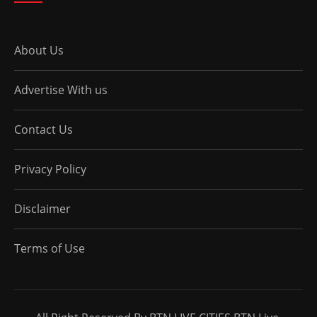
About Us
Advertise With us
Contact Us
Privacy Policy
Disclaimer
Terms of Use