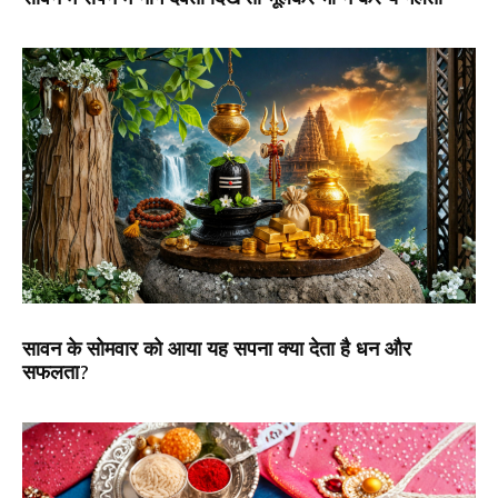
सावन के सोमवार को आया यह सपना क्या देता है धन और
सफलता?