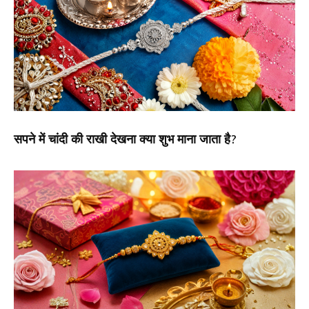
सपने में चांदी की राखी देखना क्या शुभ माना जाता है?