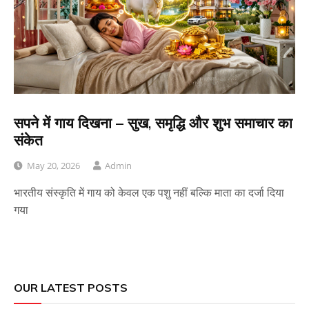
सपने में गाय दिखना – सुख, समृद्धि और शुभ समाचार का
संकेत
May 20, 2026
Admin
भारतीय संस्कृति में गाय को केवल एक पशु नहीं बल्कि माता का दर्जा दिया
गया
OUR LATEST POSTS