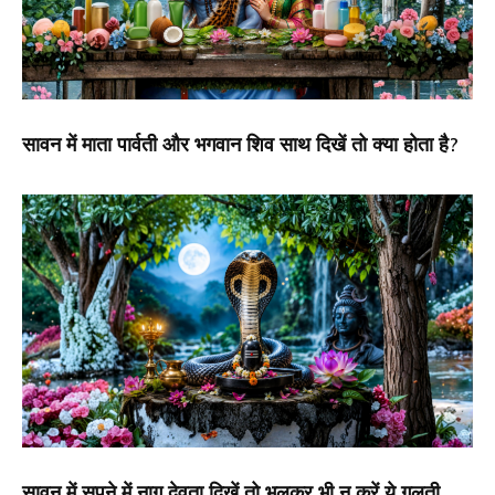
सावन में माता पार्वती और भगवान शिव साथ दिखें तो क्या होता है?
सावन में सपने में नाग देवता दिखें तो भूलकर भी न करें ये गलती