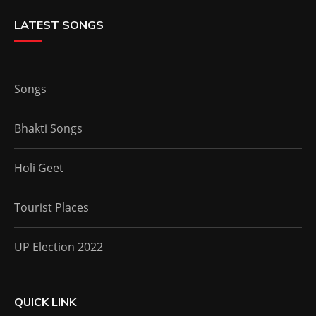
LATEST SONGS
Songs
Bhakti Songs
Holi Geet
Tourist Places
UP Election 2022
QUICK LINK