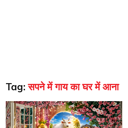
Tag:
सपने में गाय का घर में आना