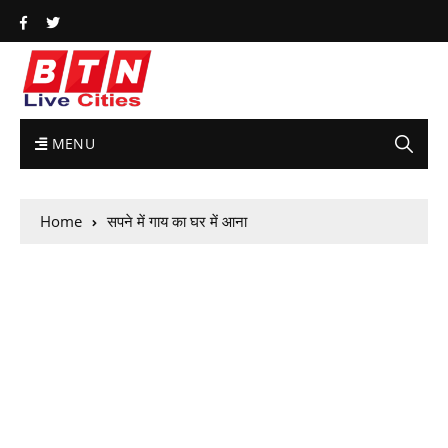
MENU
Home
सपने में गाय का घर में आना