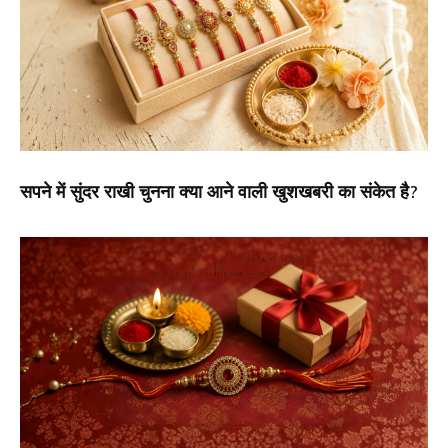
सपने में सुंदर राखी चुनना क्या आने वाली खुशखबरी का संकेत है?