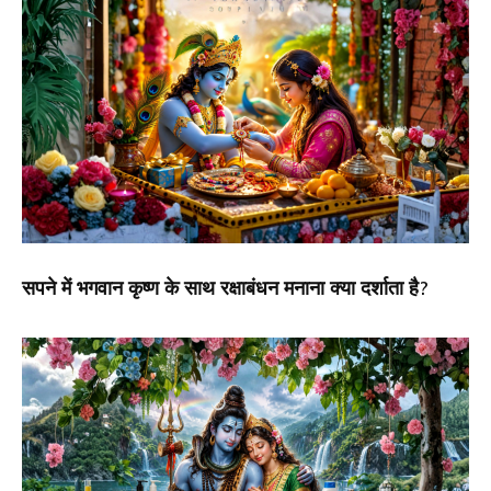
सपने में भगवान कृष्ण के साथ रक्षाबंधन मनाना क्या दर्शाता है?