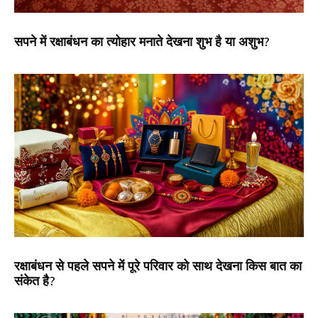
सपने में रक्षाबंधन का त्योहार मनाते देखना शुभ है या अशुभ?
रक्षाबंधन से पहले सपने में पूरे परिवार को साथ देखना किस बात का
संकेत है?