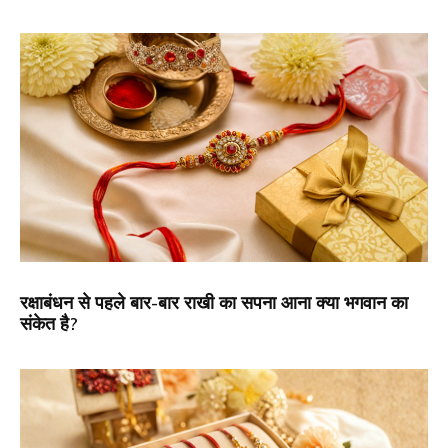
रक्षाबंधन से पहले बार-बार राखी का सपना आना क्या भगवान का
संकेत है?