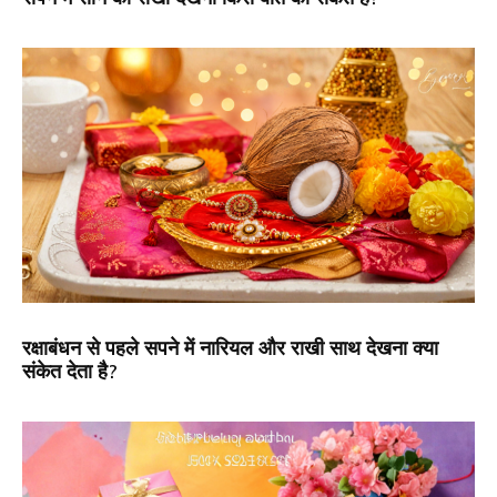
रक्षाबंधन से पहले सपने में नारियल और राखी साथ देखना क्या
संकेत देता है?