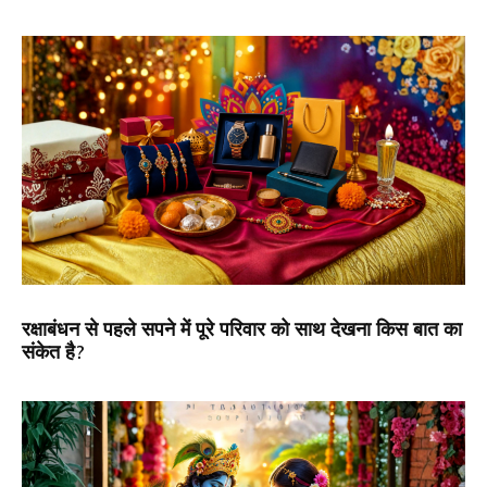
रक्षाबंधन से पहले सपने में पूरे परिवार को साथ देखना किस बात का
संकेत है?