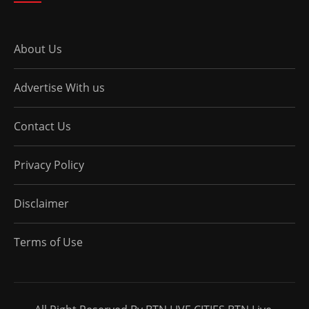
About Us
Advertise With us
Contact Us
Privacy Policy
Disclaimer
Terms of Use