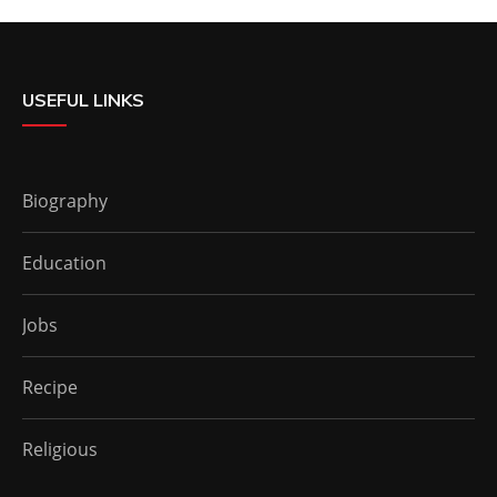
USEFUL LINKS
Biography
Education
Jobs
Recipe
Religious