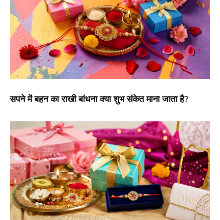
सपने में बहन का राखी बांधना क्या शुभ संकेत माना जाता है?