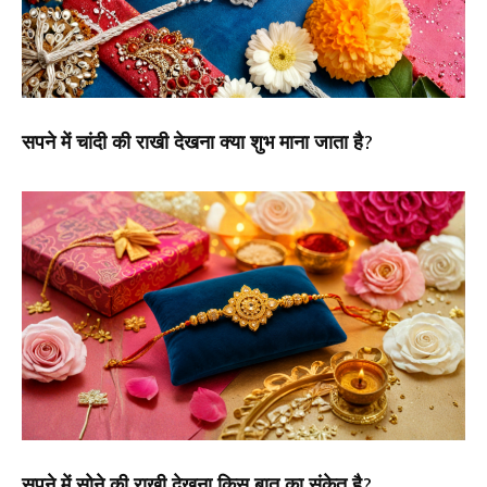
सपने में चांदी की राखी देखना क्या शुभ माना जाता है?
सपने में सोने की राखी देखना किस बात का संकेत है?