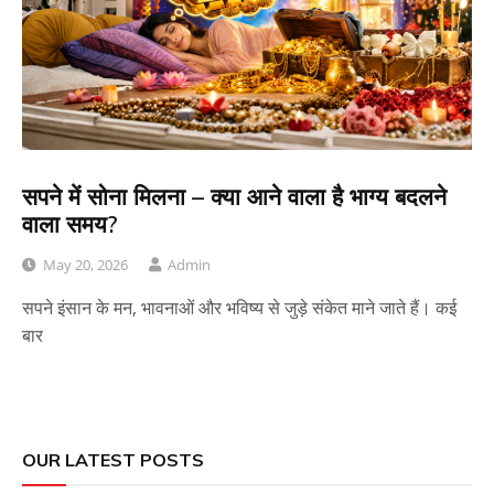
सपने में सोना मिलना – क्या आने वाला है भाग्य बदलने
वाला समय?
May 20, 2026
Admin
सपने इंसान के मन, भावनाओं और भविष्य से जुड़े संकेत माने जाते हैं। कई
बार
OUR LATEST POSTS