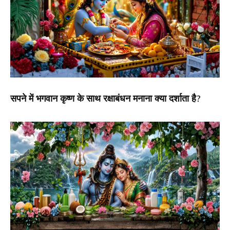
सपने में भगवान कृष्ण के साथ रक्षाबंधन मनाना क्या दर्शाता है?