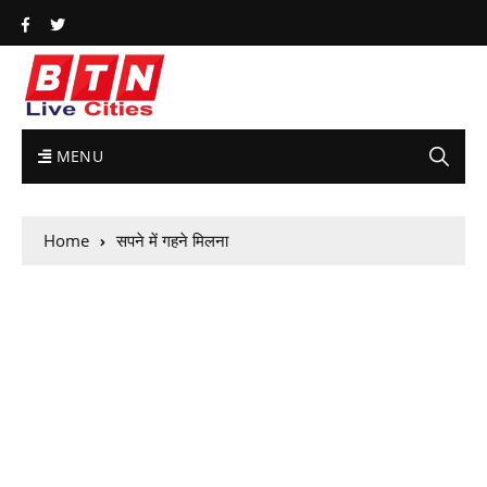
MENU
Home
सपने में गहने मिलना