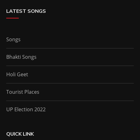
LATEST SONGS
Songs
Bhakti Songs
Holi Geet
Tourist Places
UP Election 2022
QUICK LINK