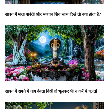
सावन में माता पार्वती और भगवान शिव साथ दिखें तो क्या होता है?
सावन में सपने में नाग देवता दिखें तो भूलकर भी न करें ये गलती