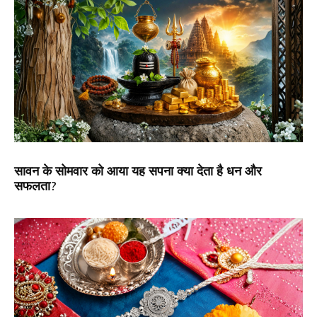
सावन के सोमवार को आया यह सपना क्या देता है धन और
सफलता?