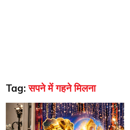
Tag:
सपने में गहने मिलना