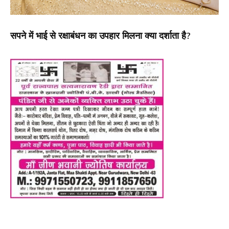
सपने में भाई से रक्षाबंधन का उपहार मिलना क्या दर्शाता है?