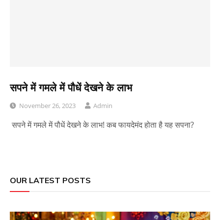
सपने में गमले में पौधें देखने के लाभ
November 26, 2023
Admin
सपने में गमले में पौधें देखने के लाभ! कब फायदेमंद होता है यह सपना?
OUR LATEST POSTS