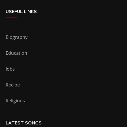
USEFUL LINKS
Biography
Education
Jobs
Recipe
Religious
LATEST SONGS