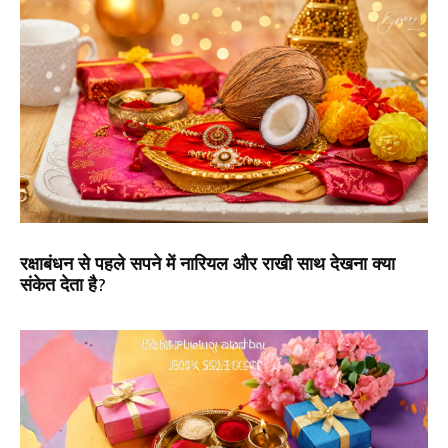
रक्षाबंधन से पहले सपने में नारियल और राखी साथ देखना क्या
संकेत देता है?