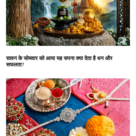
सावन के सोमवार को आया यह सपना क्या देता है धन और
सफलता?