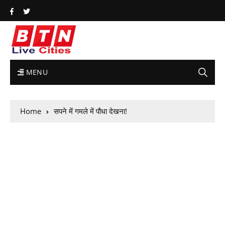
MENU
Home
सपने में गमले में पौधा देखना!