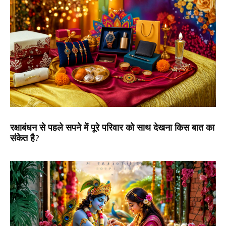
रक्षाबंधन से पहले सपने में पूरे परिवार को साथ देखना किस बात का
संकेत है?