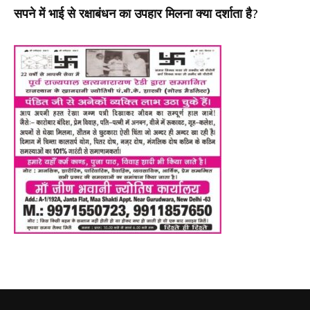
सपने में भाई से रक्षाबंधन का उपहार मिलना क्या दर्शाता है?