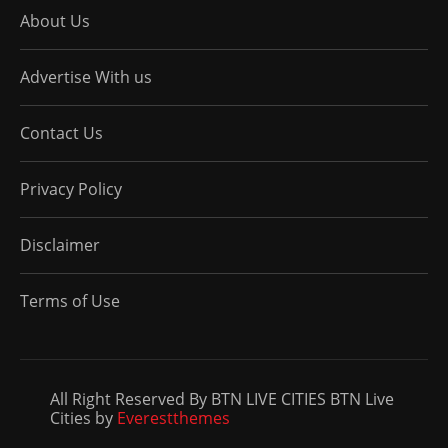
About Us
Advertise With us
Contact Us
Privacy Policy
Disclaimer
Terms of Use
All Right Reserved By BTN LIVE CITIES BTN Live
Cities by
Everestthemes