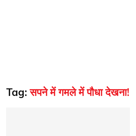
Tag:
सपने में गमले में पौधा देखना!