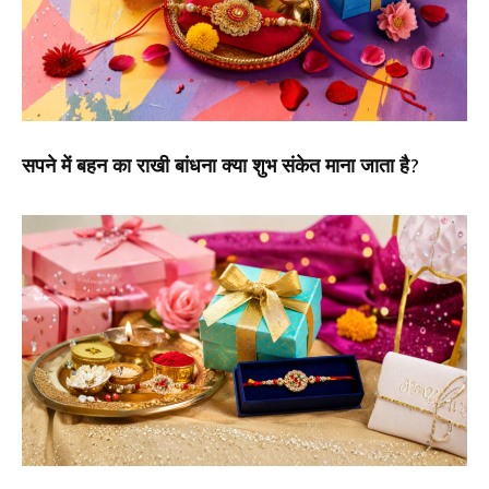
सपने में बहन का राखी बांधना क्या शुभ संकेत माना जाता है?