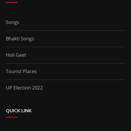
Songs
Bhakti Songs
Holi Geet
Tourist Places
UP Election 2022
QUICK LINK