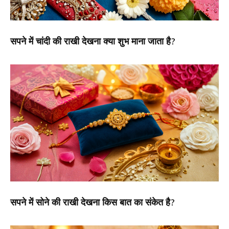
सपने में चांदी की राखी देखना क्या शुभ माना जाता है?
सपने में सोने की राखी देखना किस बात का संकेत है?