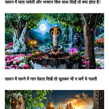
सावन में माता पार्वती और भगवान शिव साथ दिखें तो क्या होता है?
सावन में सपने में नाग देवता दिखें तो भूलकर भी न करें ये गलती