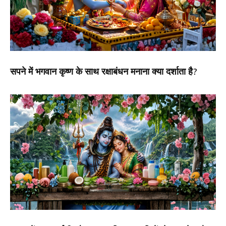
सपने में भगवान कृष्ण के साथ रक्षाबंधन मनाना क्या दर्शाता है?