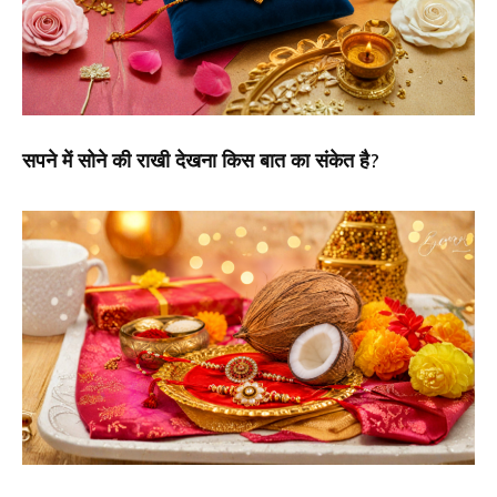
सपने में सोने की राखी देखना किस बात का संकेत है?