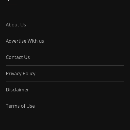
About Us
Advertise With us
Contact Us
Privacy Policy
Disclaimer
Terms of Use