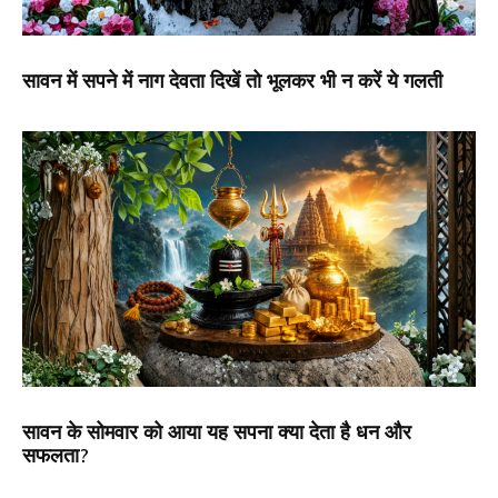
सावन में सपने में नाग देवता दिखें तो भूलकर भी न करें ये गलती
सावन के सोमवार को आया यह सपना क्या देता है धन और
सफलता?