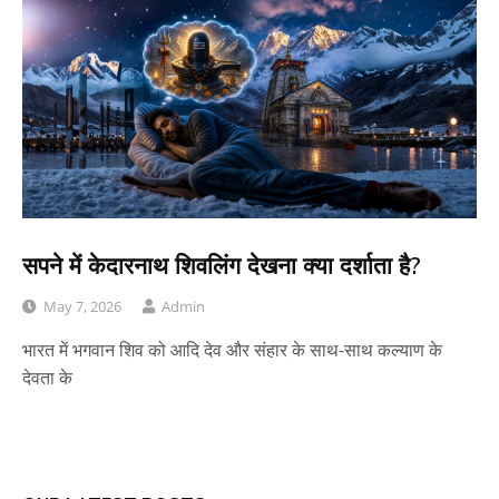
सपने में केदारनाथ शिवलिंग देखना क्या दर्शाता है?
May 7, 2026
Admin
भारत में भगवान शिव को आदि देव और संहार के साथ-साथ कल्याण के
देवता के