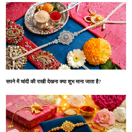
सपने में चांदी की राखी देखना क्या शुभ माना जाता है?