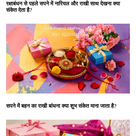
रक्षाबंधन से पहले सपने में नारियल और राखी साथ देखना क्या
संकेत देता है?
सपने में बहन का राखी बांधना क्या शुभ संकेत माना जाता है?