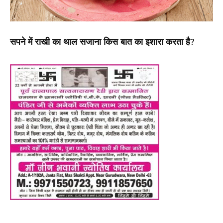
सपने में राखी का थाल सजाना किस बात का इशारा करता है?