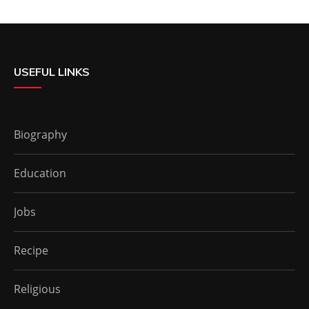
USEFUL LINKS
Biography
Education
Jobs
Recipe
Religious