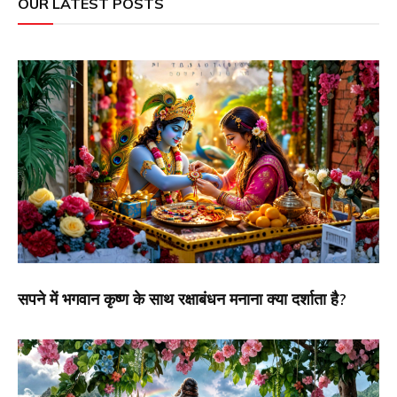
OUR LATEST POSTS
सपने में भगवान कृष्ण के साथ रक्षाबंधन मनाना क्या दर्शाता है?