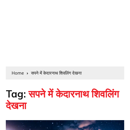
Home
सपने में केदारनाथ शिवलिंग देखना
Tag:
सपने में केदारनाथ शिवलिंग
देखना