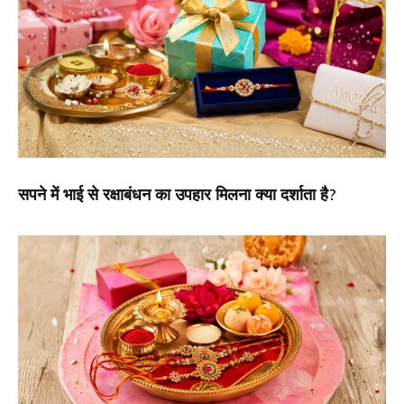
सपने में भाई से रक्षाबंधन का उपहार मिलना क्या दर्शाता है?