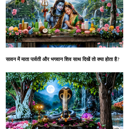
सावन में माता पार्वती और भगवान शिव साथ दिखें तो क्या होता है?