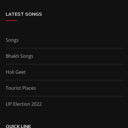
LATEST SONGS
Songs
Bhakti Songs
Holi Geet
Tourist Places
UP Election 2022
QUICK LINK