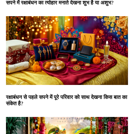
सपने में रक्षाबंधन का त्योहार मनाते देखना शुभ है या अशुभ?
रक्षाबंधन से पहले सपने में पूरे परिवार को साथ देखना किस बात का
संकेत है?