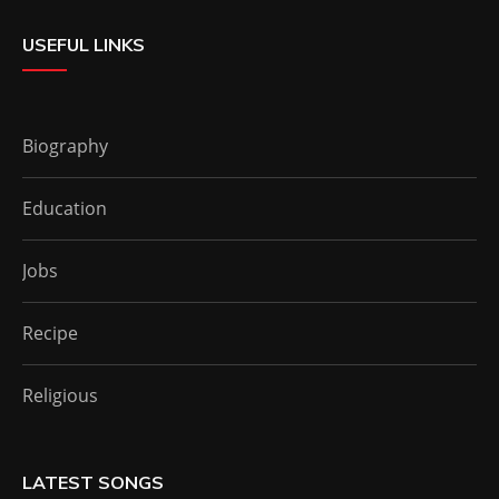
USEFUL LINKS
Biography
Education
Jobs
Recipe
Religious
LATEST SONGS