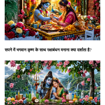
सपने में भगवान कृष्ण के साथ रक्षाबंधन मनाना क्या दर्शाता है?