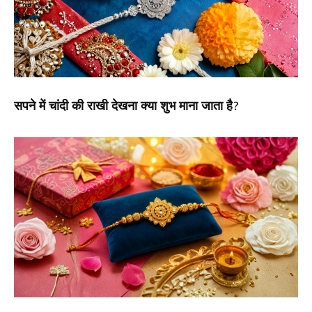
सपने में चांदी की राखी देखना क्या शुभ माना जाता है?