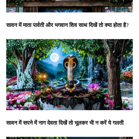
सावन में माता पार्वती और भगवान शिव साथ दिखें तो क्या होता है?
सावन में सपने में नाग देवता दिखें तो भूलकर भी न करें ये गलती