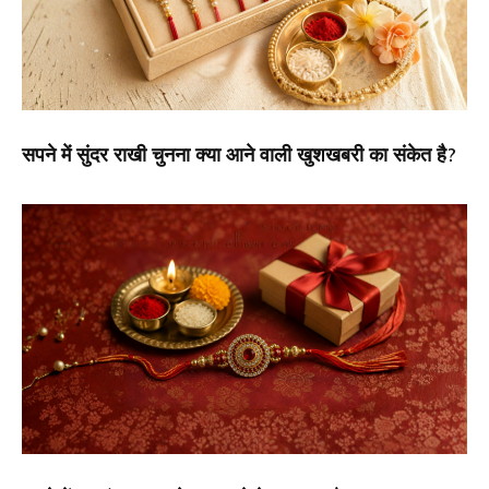
सपने में सुंदर राखी चुनना क्या आने वाली खुशखबरी का संकेत है?