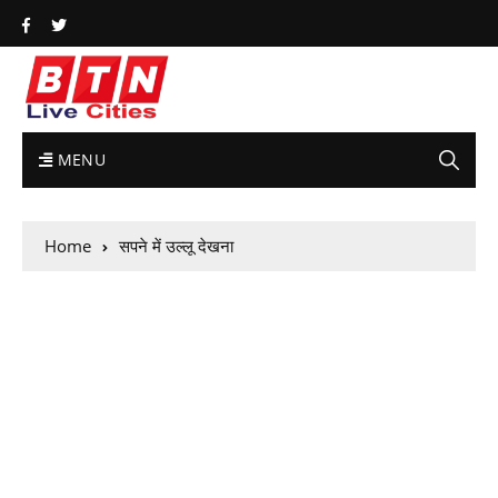
MENU
Home
सपने में उल्लू देखना