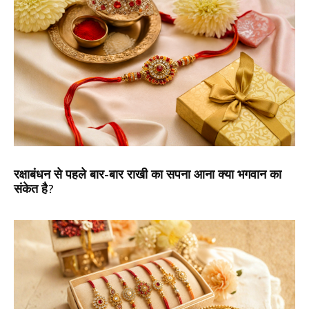
रक्षाबंधन से पहले बार-बार राखी का सपना आना क्या भगवान का
संकेत है?