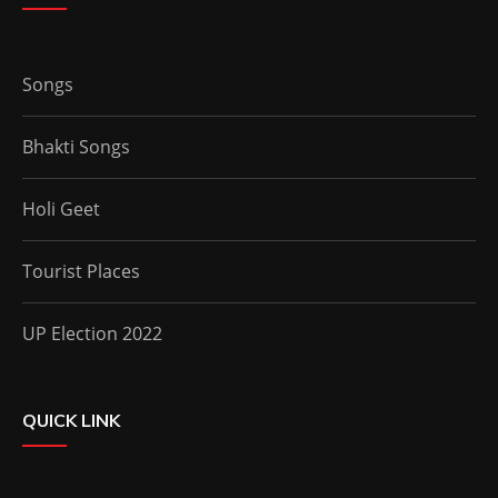
Songs
Bhakti Songs
Holi Geet
Tourist Places
UP Election 2022
QUICK LINK