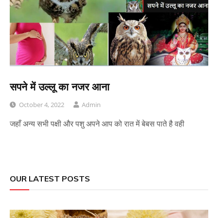
सपने में उल्लू का नजर आना
October 4, 2022
Admin
जहाँ अन्य सभी पक्षी और पशु अपने आप को रात में बेबस पाते है वही
OUR LATEST POSTS