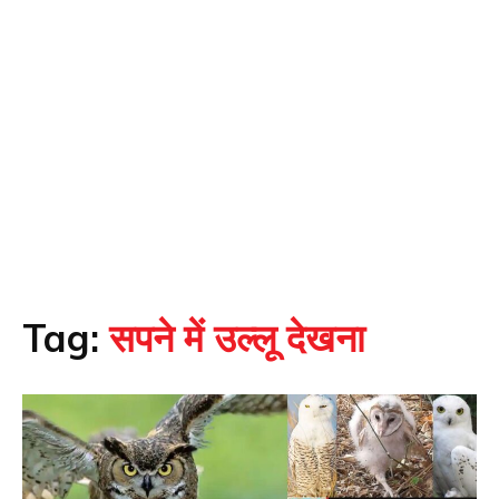
Tag:
सपने में उल्लू देखना