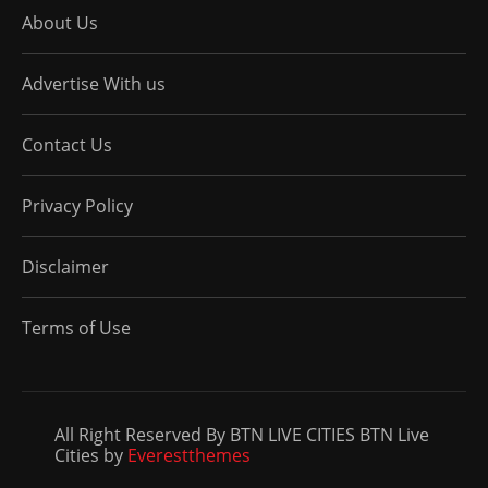
About Us
Advertise With us
Contact Us
Privacy Policy
Disclaimer
Terms of Use
All Right Reserved By BTN LIVE CITIES BTN Live
Cities by
Everestthemes