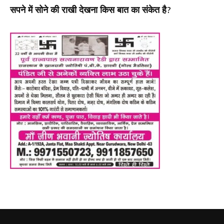
सपने में सोने की राखी देखना किस बात का संकेत है?