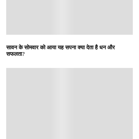
सावन के सोमवार को आया यह सपना क्या देता है धन और
सफलता?