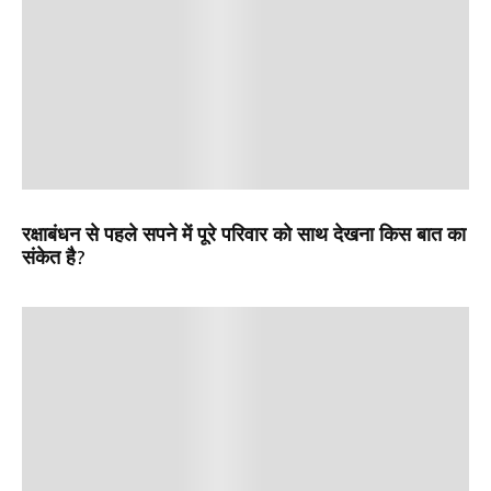
रक्षाबंधन से पहले सपने में पूरे परिवार को साथ देखना किस बात का
संकेत है?