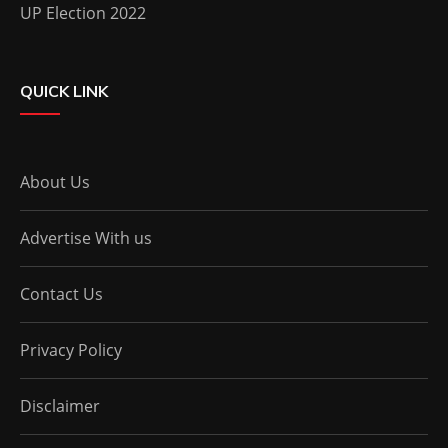
UP Election 2022
QUICK LINK
About Us
Advertise With us
Contact Us
Privacy Policy
Disclaimer