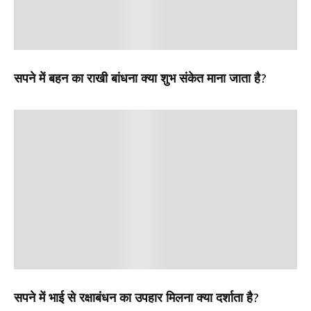
सपने में बहन का राखी बांधना क्या शुभ संकेत माना जाता है?
सपने में भाई से रक्षाबंधन का उपहार मिलना क्या दर्शाता है?