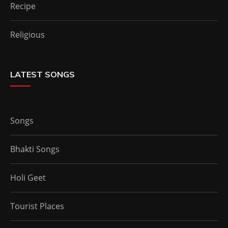
Recipe
Religious
LATEST SONGS
Songs
Bhakti Songs
Holi Geet
Tourist Places