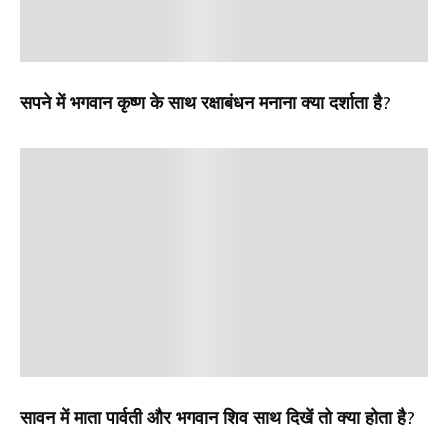
सपने में भगवान कृष्ण के साथ रक्षाबंधन मनाना क्या दर्शाता है?
सावन में माता पार्वती और भगवान शिव साथ दिखें तो क्या होता है?