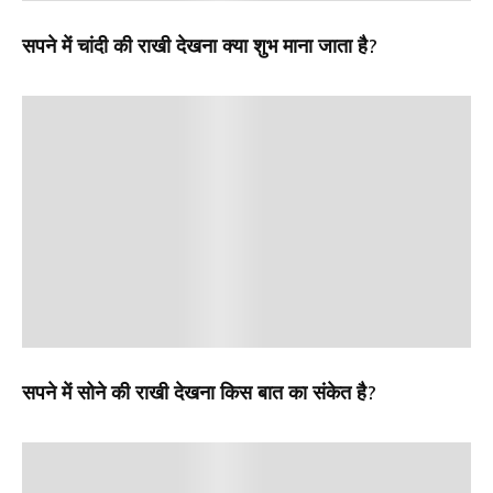
सपने में चांदी की राखी देखना क्या शुभ माना जाता है?
सपने में सोने की राखी देखना किस बात का संकेत है?