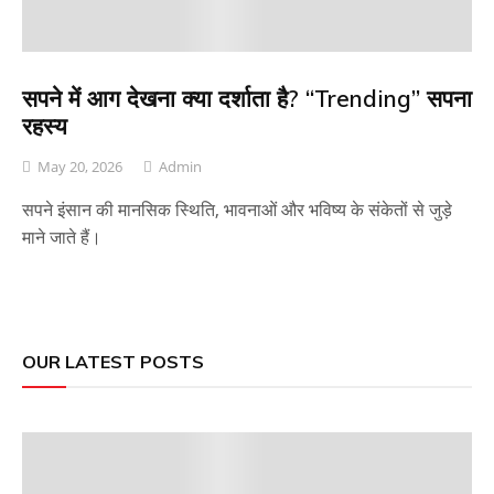
सपने में आग देखना क्या दर्शाता है? “Trending” सपना
रहस्य
May 20, 2026
Admin
सपने इंसान की मानसिक स्थिति, भावनाओं और भविष्य के संकेतों से जुड़े
माने जाते हैं।
OUR LATEST POSTS