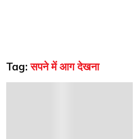
Tag:
सपने में आग देखना