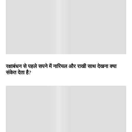
रक्षाबंधन से पहले सपने में नारियल और राखी साथ देखना क्या
संकेत देता है?