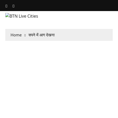
Home
सपने में आग देखना