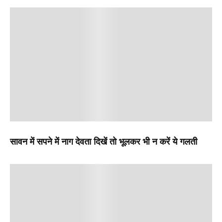
सावन में सपने में नाग देवता दिखें तो भूलकर भी न करें ये गलती