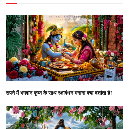
सपने में भगवान कृष्ण के साथ रक्षाबंधन मनाना क्या दर्शाता है?