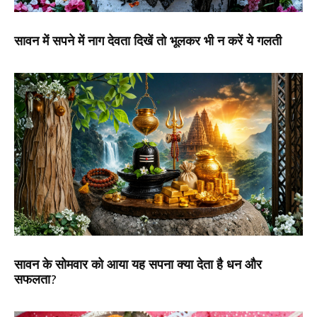
सावन में सपने में नाग देवता दिखें तो भूलकर भी न करें ये गलती
सावन के सोमवार को आया यह सपना क्या देता है धन और
सफलता?