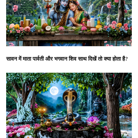
सावन में माता पार्वती और भगवान शिव साथ दिखें तो क्या होता है?