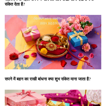
संकेत देता है?
सपने में बहन का राखी बांधना क्या शुभ संकेत माना जाता है?