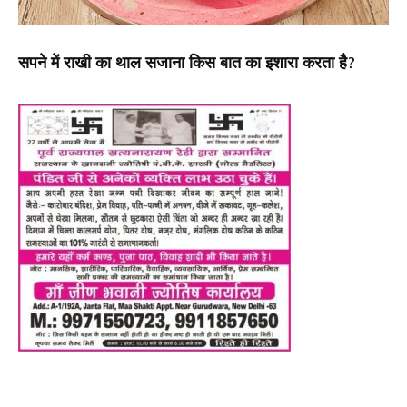
सपने में राखी का थाल सजाना किस बात का इशारा करता है?