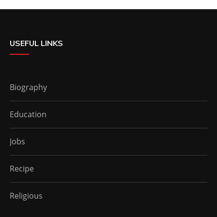
USEFUL LINKS
Biography
Education
Jobs
Recipe
Religious