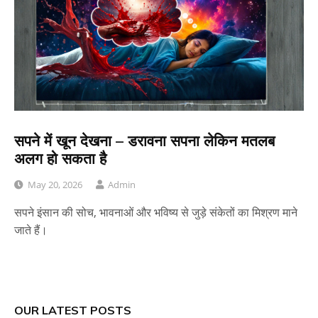
सपने में खून देखना – डरावना सपना लेकिन मतलब
अलग हो सकता है
May 20, 2026
Admin
सपने इंसान की सोच, भावनाओं और भविष्य से जुड़े संकेतों का मिश्रण माने
जाते हैं।
OUR LATEST POSTS