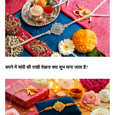
सपने में चांदी की राखी देखना क्या शुभ माना जाता है?