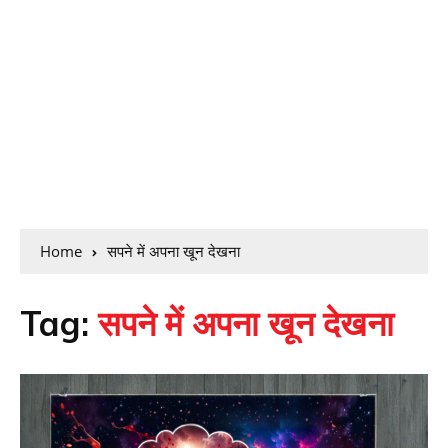
Home
सपने में अपना खून देखना
Tag:
सपने में अपना खून देखना