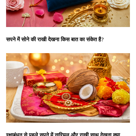
सपने में सोने की राखी देखना किस बात का संकेत है?
रक्षाबंधन से पहले सपने में नारियल और राखी साथ देखना क्या