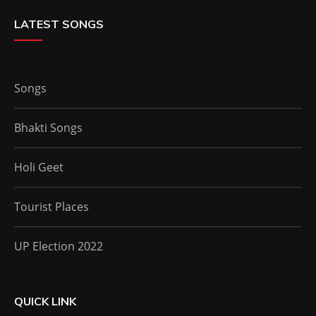
LATEST SONGS
Songs
Bhakti Songs
Holi Geet
Tourist Places
UP Election 2022
QUICK LINK