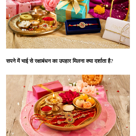
सपने में भाई से रक्षाबंधन का उपहार मिलना क्या दर्शाता है?