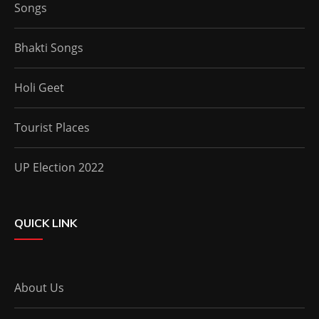
Songs
Bhakti Songs
Holi Geet
Tourist Places
UP Election 2022
QUICK LINK
About Us