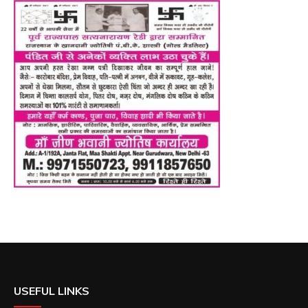
USEFUL LINKS