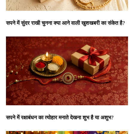
सपने में सुंदर राखी चुनना क्या आने वाली खुशखबरी का संकेत है?
सपने में रक्षाबंधन का त्योहार मनाते देखना शुभ है या अशुभ?