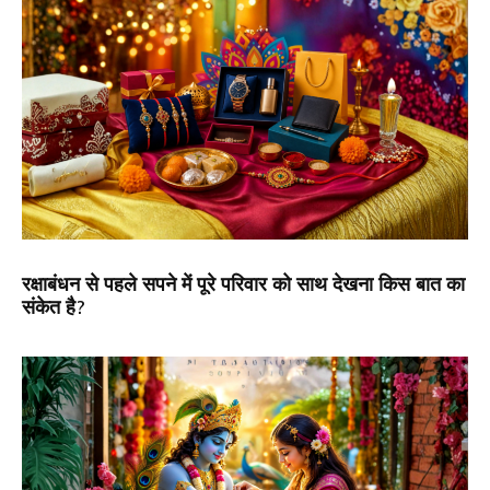
रक्षाबंधन से पहले सपने में पूरे परिवार को साथ देखना किस बात का
संकेत है?