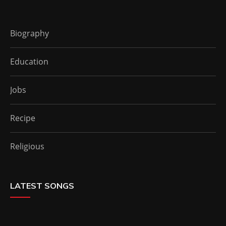
Biography
Education
Jobs
Recipe
Religious
LATEST SONGS