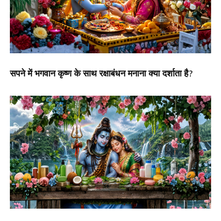
सपने में भगवान कृष्ण के साथ रक्षाबंधन मनाना क्या दर्शाता है?