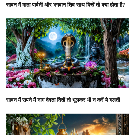
सावन में माता पार्वती और भगवान शिव साथ दिखें तो क्या होता है?
सावन में सपने में नाग देवता दिखें तो भूलकर भी न करें ये गलती