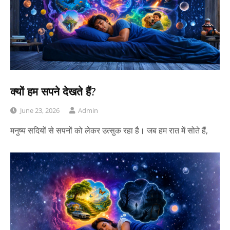
क्यों हम सपने देखते हैं?
June 23, 2026
Admin
मनुष्य सदियों से सपनों को लेकर उत्सुक रहा है। जब हम रात में सोते हैं,