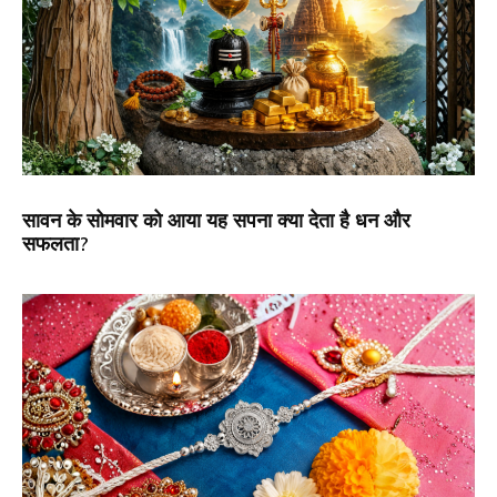
सावन के सोमवार को आया यह सपना क्या देता है धन और
सफलता?