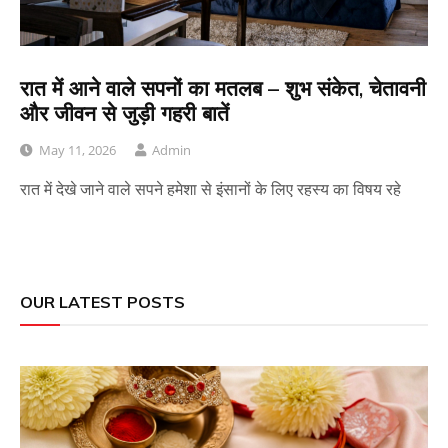
रात में आने वाले सपनों का मतलब – शुभ संकेत, चेतावनी
और जीवन से जुड़ी गहरी बातें
May 11, 2026
Admin
रात में देखे जाने वाले सपने हमेशा से इंसानों के लिए रहस्य का विषय रहे
OUR LATEST POSTS