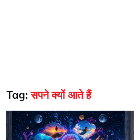
Tag:
सपने क्यों आते हैं