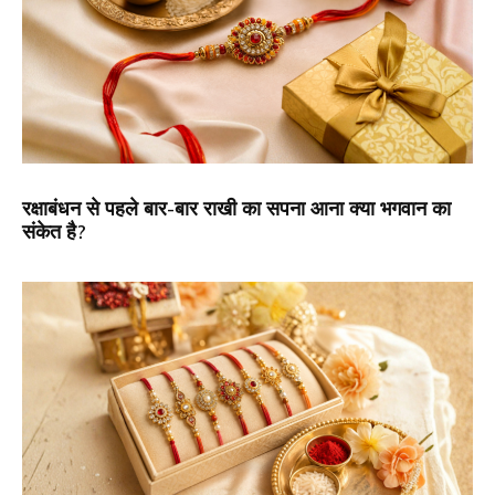
रक्षाबंधन से पहले बार-बार राखी का सपना आना क्या भगवान का
संकेत है?