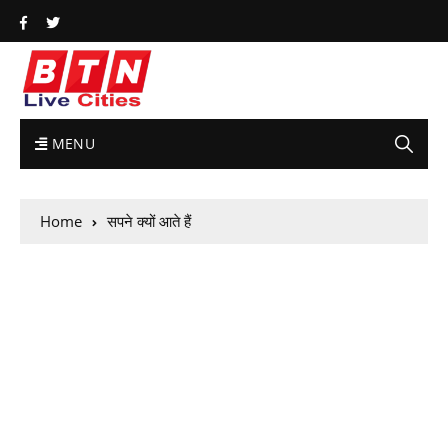
MENU
Home
सपने क्यों आते हैं