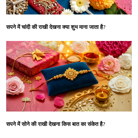
सपने में चांदी की राखी देखना क्या शुभ माना जाता है?
सपने में सोने की राखी देखना किस बात का संकेत है?