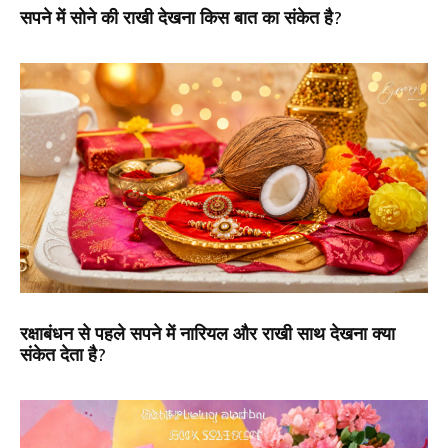
सपने में सोने की राखी देखना किस बात का संकेत है?
रक्षाबंधन से पहले सपने में नारियल और राखी साथ देखना क्या
संकेत देता है?