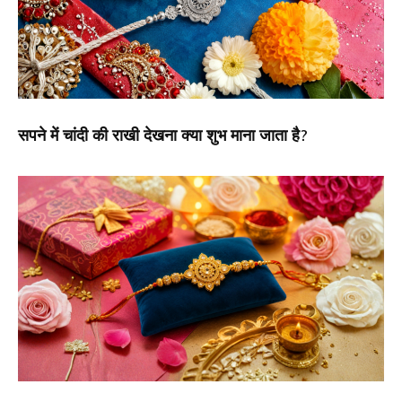
सपने में चांदी की राखी देखना क्या शुभ माना जाता है?