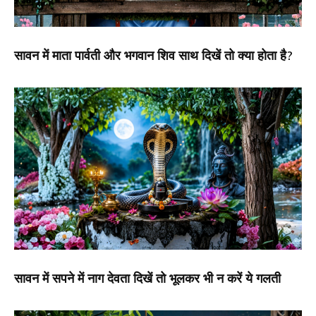
सावन में माता पार्वती और भगवान शिव साथ दिखें तो क्या होता है?
सावन में सपने में नाग देवता दिखें तो भूलकर भी न करें ये गलती