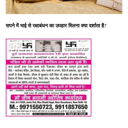
सपने में भाई से रक्षाबंधन का उपहार मिलना क्या दर्शाता है?