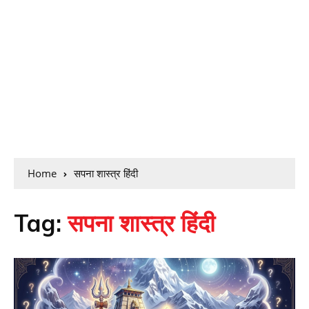
Home
सपना शास्त्र हिंदी
Tag:
सपना शास्त्र हिंदी