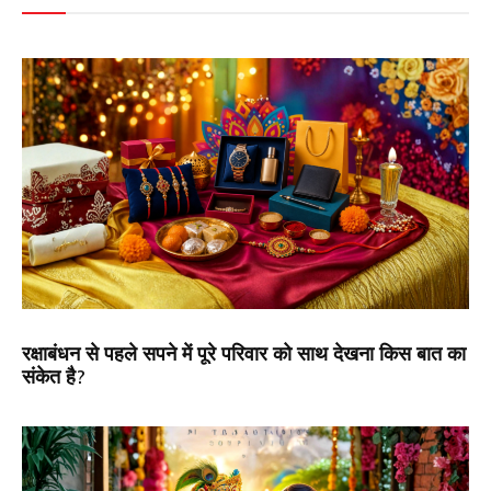
रक्षाबंधन से पहले सपने में पूरे परिवार को साथ देखना किस बात का
संकेत है?