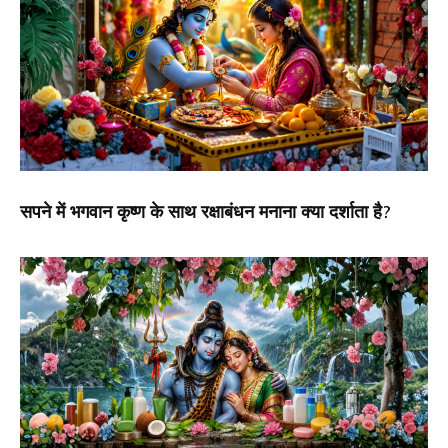
सपने में भगवान कृष्ण के साथ रक्षाबंधन मनाना क्या दर्शाता है?