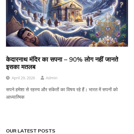
केदारनाथ मंदिर का सपना – 90% लोग नहीं जानते
इसका मतलब
April 29, 2026
Admin
सपने हमेशा से रहस्य और संकेतों का विषय रहे हैं। भारत में सपनों को
आध्यात्मिक
OUR LATEST POSTS