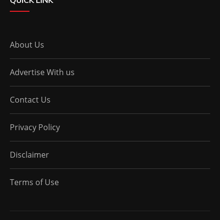
About Us
Advertise With us
Contact Us
Privacy Policy
Disclaimer
Terms of Use