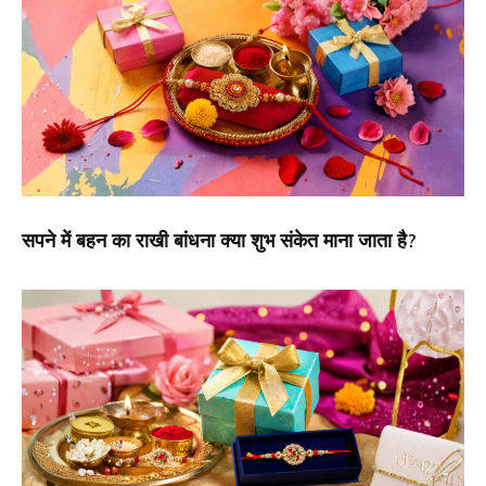
सपने में बहन का राखी बांधना क्या शुभ संकेत माना जाता है?