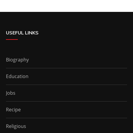
USEFUL LINKS
Biography
Education
Jobs
Recipe
Religious