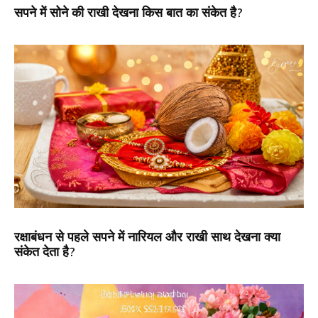
सपने में सोने की राखी देखना किस बात का संकेत है?
रक्षाबंधन से पहले सपने में नारियल और राखी साथ देखना क्या
संकेत देता है?