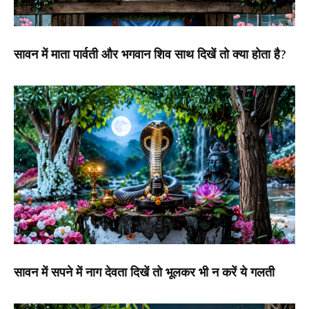
सावन में माता पार्वती और भगवान शिव साथ दिखें तो क्या होता है?
सावन में सपने में नाग देवता दिखें तो भूलकर भी न करें ये गलती