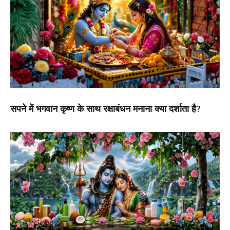
सपने में भगवान कृष्ण के साथ रक्षाबंधन मनाना क्या दर्शाता है?