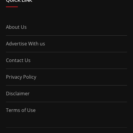
About Us
Advertise With us
Contact Us
Privacy Policy
Disclaimer
Terms of Use