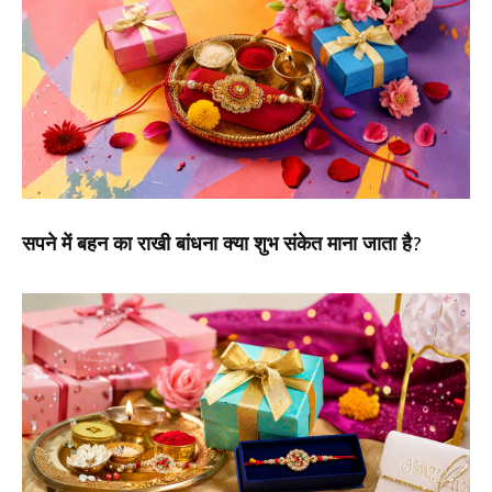
सपने में बहन का राखी बांधना क्या शुभ संकेत माना जाता है?