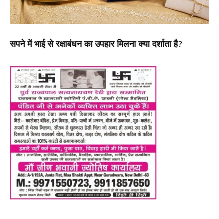
सपने में भाई से रक्षाबंधन का उपहार मिलना क्या दर्शाता है?