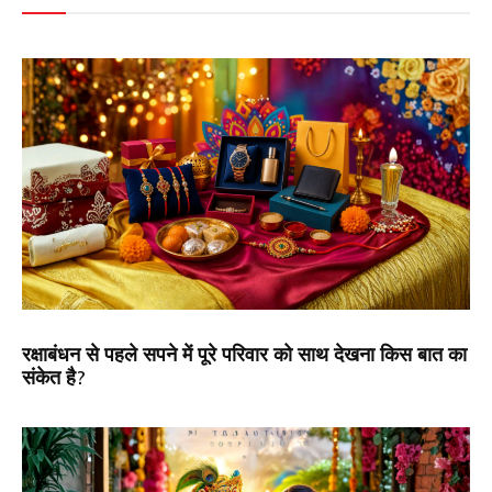
रक्षाबंधन से पहले सपने में पूरे परिवार को साथ देखना किस बात का
संकेत है?