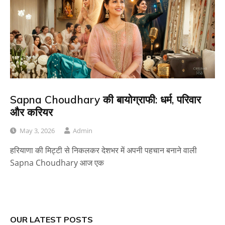
Sapna Choudhary की बायोग्राफी: धर्म, परिवार
और करियर
May 3, 2026
Admin
हरियाणा की मिट्टी से निकलकर देशभर में अपनी पहचान बनाने वाली
Sapna Choudhary आज एक
OUR LATEST POSTS