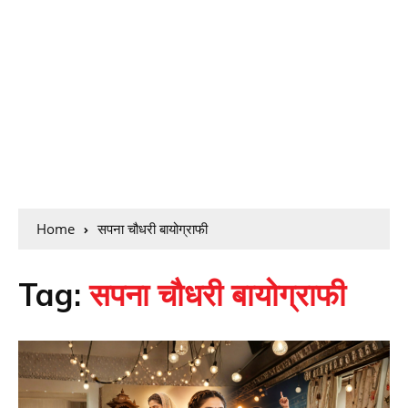
Home
सपना चौधरी बायोग्राफी
Tag:
सपना चौधरी बायोग्राफी