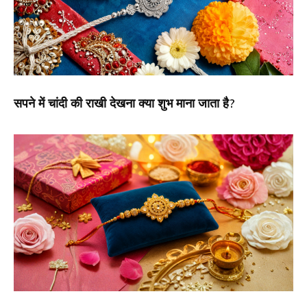
सपने में चांदी की राखी देखना क्या शुभ माना जाता है?