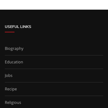
USEFUL LINKS
Biography
Education
Jobs
Recipe
Religious