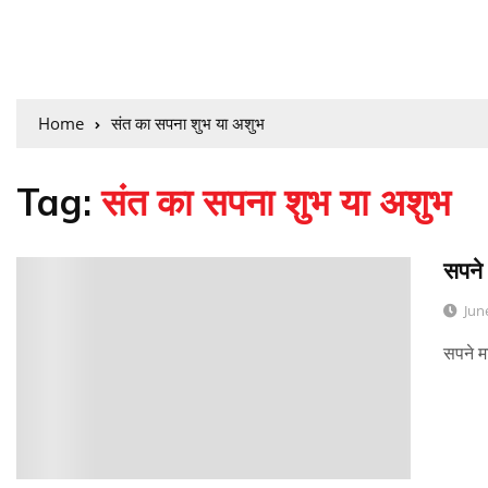
Home
संत का सपना शुभ या अशुभ
Tag:
संत का सपना शुभ या अशुभ
सपने 
0
Jun
सपने म