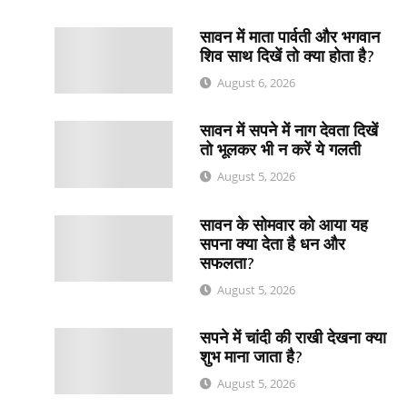
सावन में माता पार्वती और भगवान
शिव साथ दिखें तो क्या होता है?
August 6, 2026
सावन में सपने में नाग देवता दिखें
तो भूलकर भी न करें ये गलती
August 5, 2026
सावन के सोमवार को आया यह
सपना क्या देता है धन और
सफलता?
August 5, 2026
सपने में चांदी की राखी देखना क्या
शुभ माना जाता है?
August 5, 2026