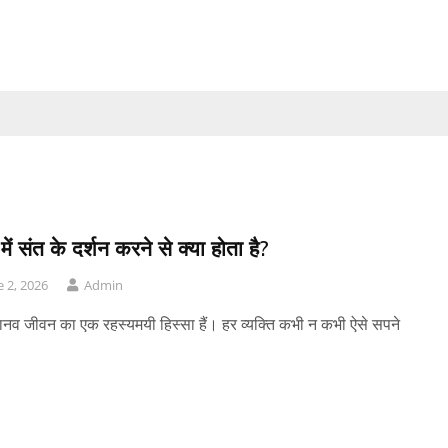
में संत के दर्शन करने से क्या होता है?
e 2, 2026
Admin
ानव जीवन का एक रहस्यमयी हिस्सा हैं। हर व्यक्ति कभी न कभी ऐसे सपने