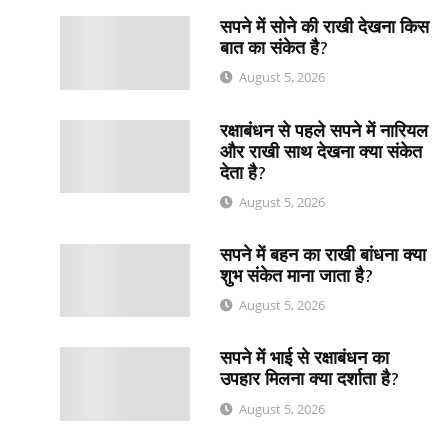
सपने में सोने की राखी देखना किस
बात का संकेत है?
August 5, 2026
रक्षाबंधन से पहले सपने में नारियल
और राखी साथ देखना क्या संकेत
देता है?
August 5, 2026
सपने में बहन का राखी बांधना क्या
शुभ संकेत माना जाता है?
August 5, 2026
सपने में भाई से रक्षाबंधन का
उपहार मिलना क्या दर्शाता है?
August 5, 2026