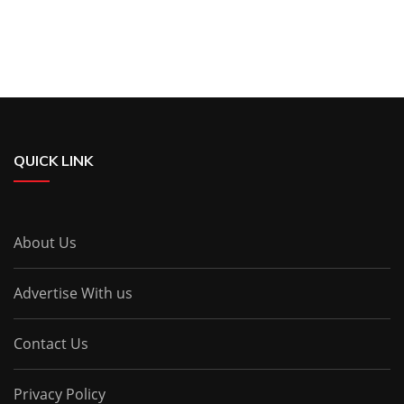
QUICK LINK
About Us
Advertise With us
Contact Us
Privacy Policy