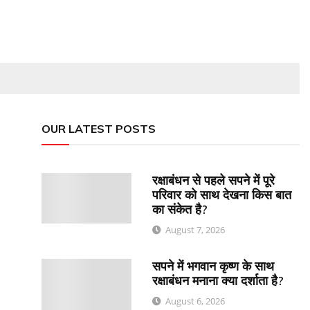
OUR LATEST POSTS
रक्षाबंधन से पहले सपने में पूरे
परिवार को साथ देखना किस बात
का संकेत है?
August 7, 2026
सपने में भगवान कृष्ण के साथ
रक्षाबंधन मनाना क्या दर्शाता है?
August 6, 2026