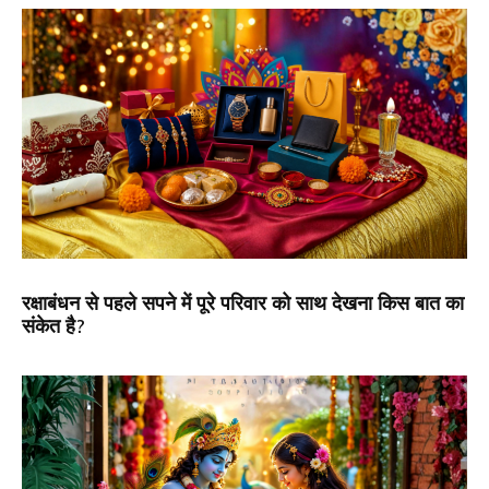
रक्षाबंधन से पहले सपने में पूरे परिवार को साथ देखना किस बात का
संकेत है?