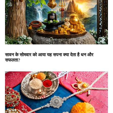
सावन के सोमवार को आया यह सपना क्या देता है धन और
सफलता?