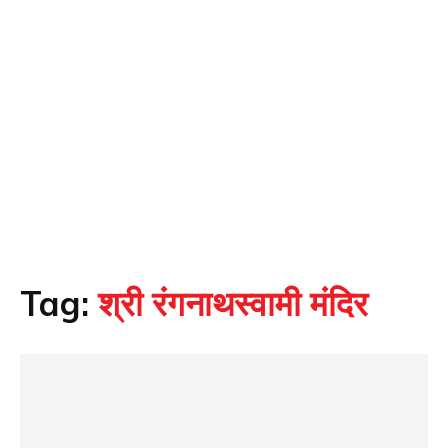
Tag:
श्री रंगनाथस्वामी मंदिर