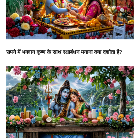
सपने में भगवान कृष्ण के साथ रक्षाबंधन मनाना क्या दर्शाता है?