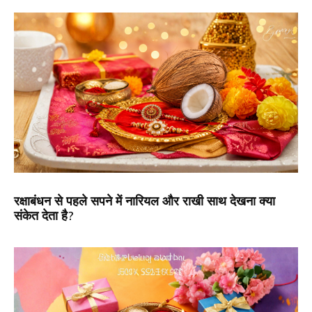
रक्षाबंधन से पहले सपने में नारियल और राखी साथ देखना क्या
संकेत देता है?