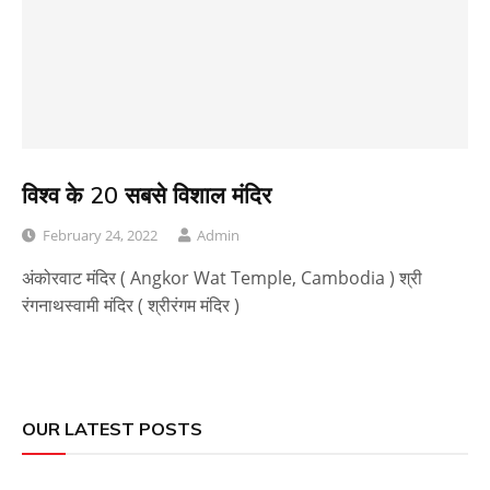
विश्व के 20 सबसे विशाल मंदिर
February 24, 2022
Admin
अंकोरवाट मंदिर ( Angkor Wat Temple, Cambodia ) श्री
रंगनाथस्वामी मंदिर ( श्रीरंगम मंदिर )
OUR LATEST POSTS