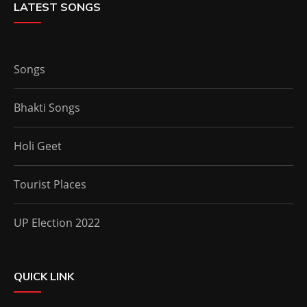
LATEST SONGS
Songs
Bhakti Songs
Holi Geet
Tourist Places
UP Election 2022
QUICK LINK