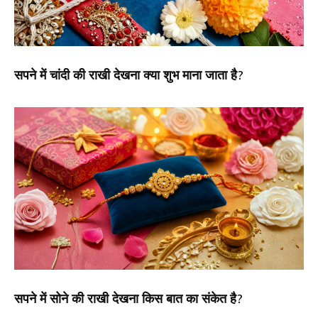
सपने में चांदी की राखी देखना क्या शुभ माना जाता है?
सपने में सोने की राखी देखना किस बात का संकेत है?