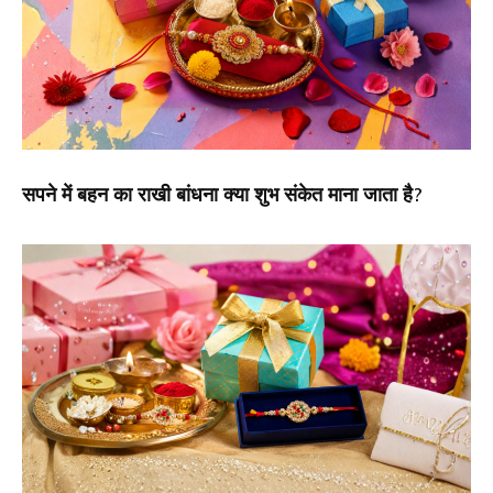
सपने में बहन का राखी बांधना क्या शुभ संकेत माना जाता है?