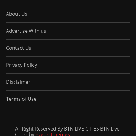
About Us
Advertise With us
Contact Us
Privacy Policy
Disclaimer
Terms of Use
All Right Reserved By BTN LIVE CITIES BTN Live
Cities by
Everestthemes