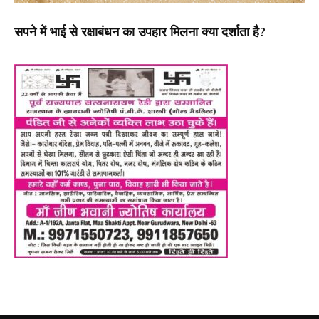
सपने में भाई से रक्षाबंधन का उपहार मिलना क्या दर्शाता है?