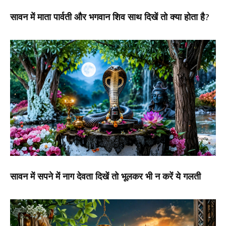
सावन में माता पार्वती और भगवान शिव साथ दिखें तो क्या होता है?
सावन में सपने में नाग देवता दिखें तो भूलकर भी न करें ये गलती