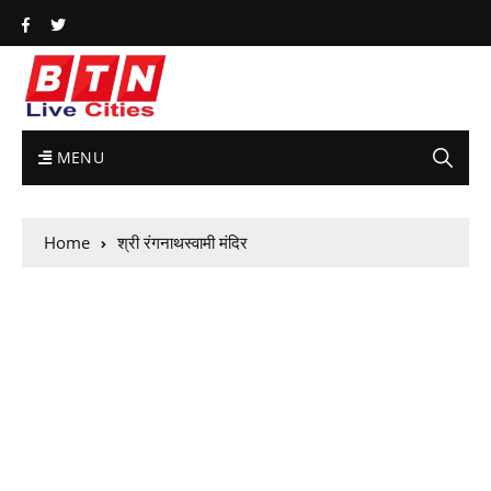
MENU
Home
श्री रंगनाथस्वामी मंदिर