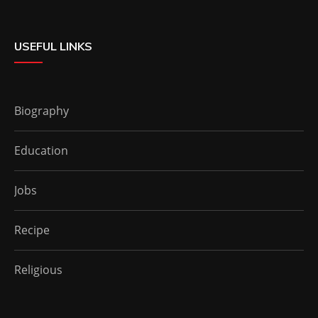
USEFUL LINKS
Biography
Education
Jobs
Recipe
Religious