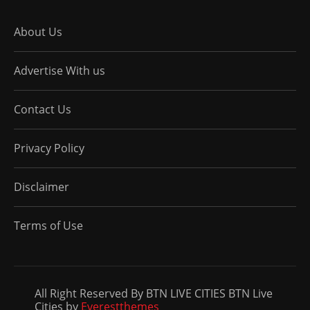
About Us
Advertise With us
Contact Us
Privacy Policy
Disclaimer
Terms of Use
All Right Reserved By BTN LIVE CITIES BTN Live
Cities by
Everestthemes