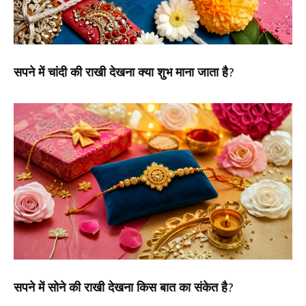
सपने में चांदी की राखी देखना क्या शुभ माना जाता है?
सपने में सोने की राखी देखना किस बात का संकेत है?