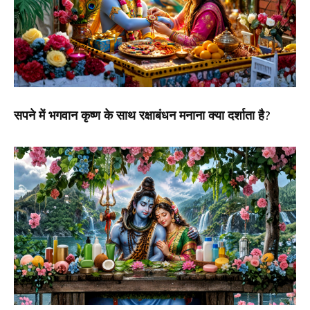
सपने में भगवान कृष्ण के साथ रक्षाबंधन मनाना क्या दर्शाता है?