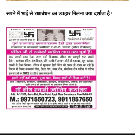
सपने में भाई से रक्षाबंधन का उपहार मिलना क्या दर्शाता है?