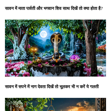
सावन में माता पार्वती और भगवान शिव साथ दिखें तो क्या होता है?
सावन में सपने में नाग देवता दिखें तो भूलकर भी न करें ये गलती