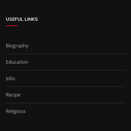
USEFUL LINKS
Biography
Education
Jobs
Recipe
Religious