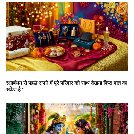
रक्षाबंधन से पहले सपने में पूरे परिवार को साथ देखना किस बात का
संकेत है?