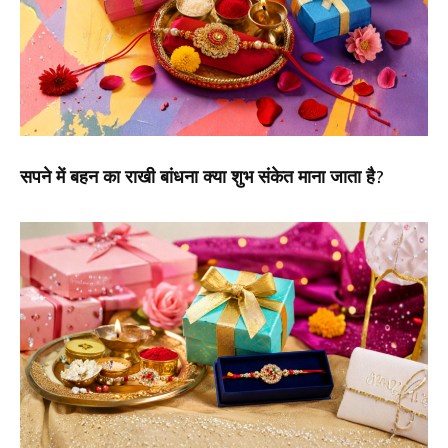
सपने में बहन का राखी बांधना क्या शुभ संकेत माना जाता है?