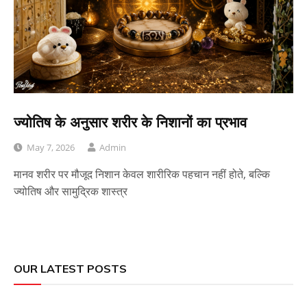
ज्योतिष के अनुसार शरीर के निशानों का प्रभाव
May 7, 2026
Admin
मानव शरीर पर मौजूद निशान केवल शारीरिक पहचान नहीं होते, बल्कि
ज्योतिष और सामुद्रिक शास्त्र
OUR LATEST POSTS