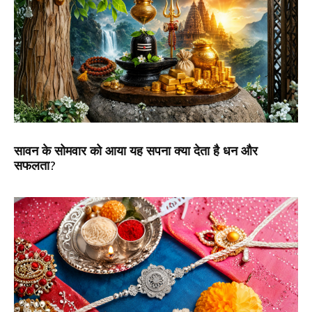
सावन के सोमवार को आया यह सपना क्या देता है धन और
सफलता?