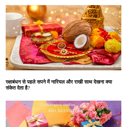
रक्षाबंधन से पहले सपने में नारियल और राखी साथ देखना क्या
संकेत देता है?