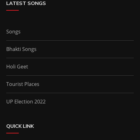
LATEST SONGS
Songs
Bhakti Songs
Holi Geet
Tourist Places
UP Election 2022
QUICK LINK