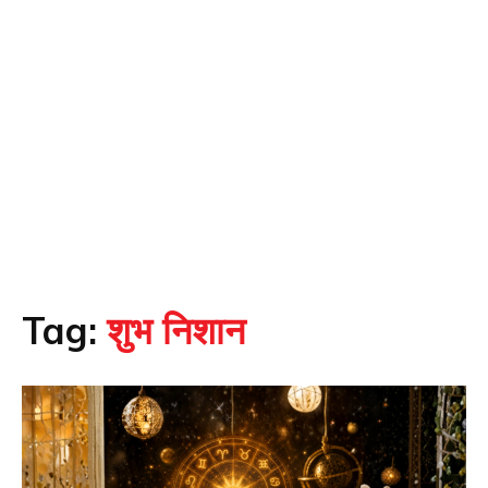
Tag:
शुभ निशान