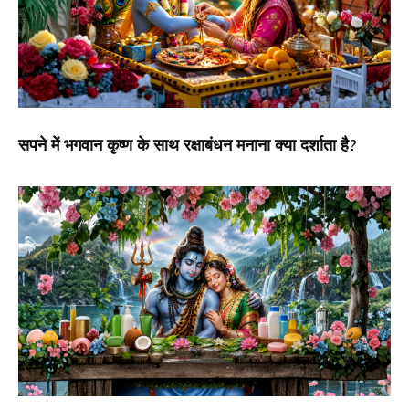
सपने में भगवान कृष्ण के साथ रक्षाबंधन मनाना क्या दर्शाता है?