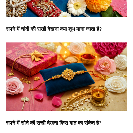
सपने में चांदी की राखी देखना क्या शुभ माना जाता है?
सपने में सोने की राखी देखना किस बात का संकेत है?