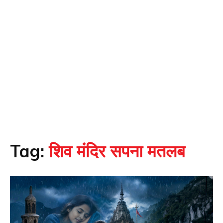
Tag:
शिव मंदिर सपना मतलब