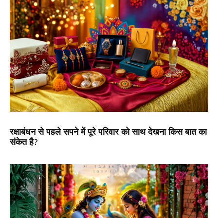
रक्षाबंधन से पहले सपने में पूरे परिवार को साथ देखना किस बात का
संकेत है?