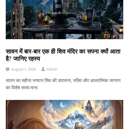
सावन में बार-बार एक ही शिव मंदिर का सपना क्यों आता
है? जानिए रहस्य
August 1, 2026
Admin
सावन का महीना भगवान शिव की उपासना, भक्ति और आध्यात्मिक जागरण
का विशेष समय माना