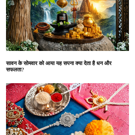
सावन के सोमवार को आया यह सपना क्या देता है धन और
सफलता?