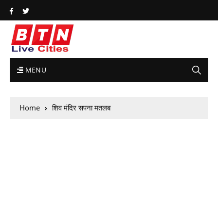
MENU
Home
शिव मंदिर सपना मतलब