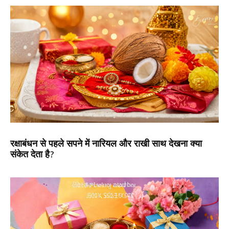
रक्षाबंधन से पहले सपने में नारियल और राखी साथ देखना क्या
संकेत देता है?