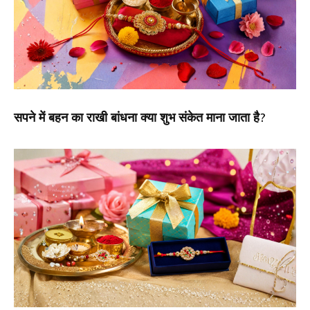
सपने में बहन का राखी बांधना क्या शुभ संकेत माना जाता है?