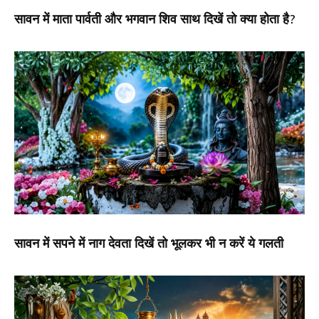
सावन में माता पार्वती और भगवान शिव साथ दिखें तो क्या होता है?
सावन में सपने में नाग देवता दिखें तो भूलकर भी न करें ये गलती