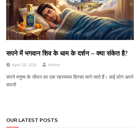
सपने में भगवान शिव के धाम के दर्शन – क्या संकेत है?
April 29, 2026
Admin
सपने मनुष्य के जीवन का एक रहस्यमय हिस्सा माने जाते हैं। कई लोग अपने
सपनों
OUR LATEST POSTS