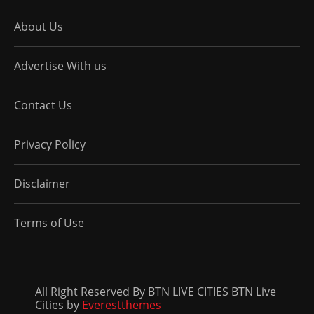
About Us
Advertise With us
Contact Us
Privacy Policy
Disclaimer
Terms of Use
All Right Reserved By BTN LIVE CITIES BTN Live
Cities by
Everestthemes