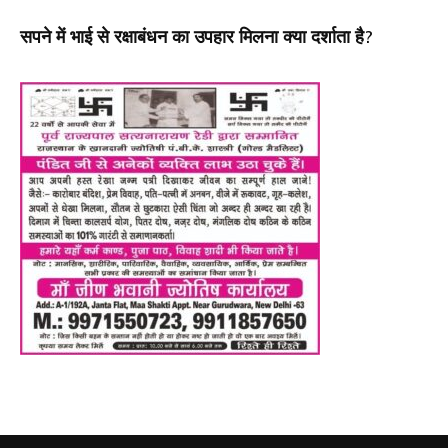
सपने में भाई से रक्षाबंधन का उपहार मिलना क्या दर्शाता है?