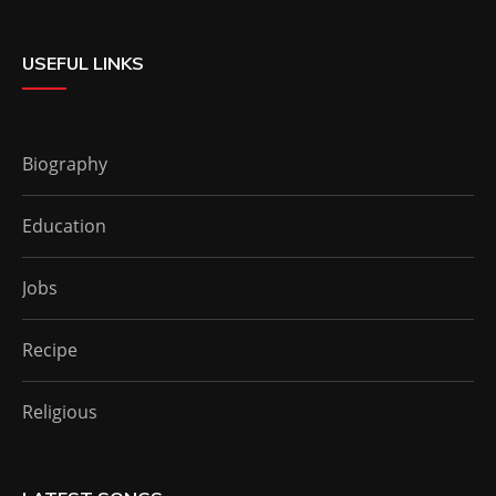
USEFUL LINKS
Biography
Education
Jobs
Recipe
Religious