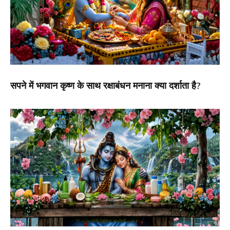
सपने में भगवान कृष्ण के साथ रक्षाबंधन मनाना क्या दर्शाता है?