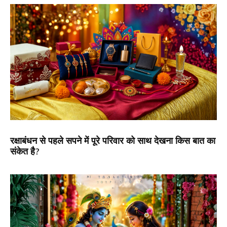
रक्षाबंधन से पहले सपने में पूरे परिवार को साथ देखना किस बात का
संकेत है?