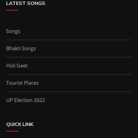
LATEST SONGS
Songs
Bhakti Songs
Holi Geet
Tourist Places
UP Election 2022
QUICK LINK