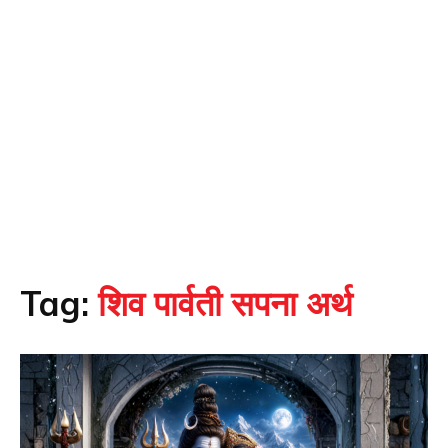
Tag:
शिव पार्वती सपना अर्थ