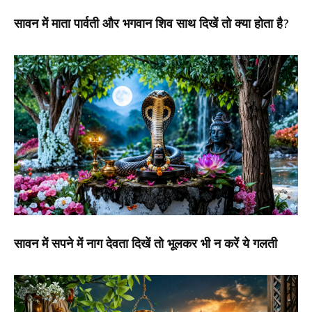
सावन में माता पार्वती और भगवान शिव साथ दिखें तो क्या होता है?
सावन में सपने में नाग देवता दिखें तो भूलकर भी न करें ये गलती