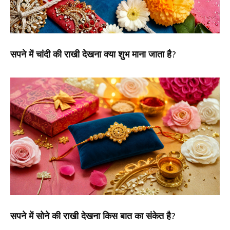
सपने में चांदी की राखी देखना क्या शुभ माना जाता है?
सपने में सोने की राखी देखना किस बात का संकेत है?