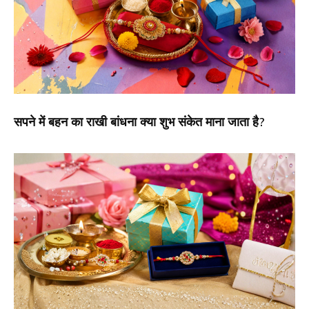
सपने में बहन का राखी बांधना क्या शुभ संकेत माना जाता है?