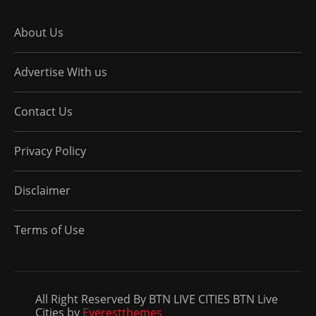
About Us
Advertise With us
Contact Us
Privacy Policy
Disclaimer
Terms of Use
All Right Reserved By BTN LIVE CITIES BTN Live
Cities by
Everestthemes