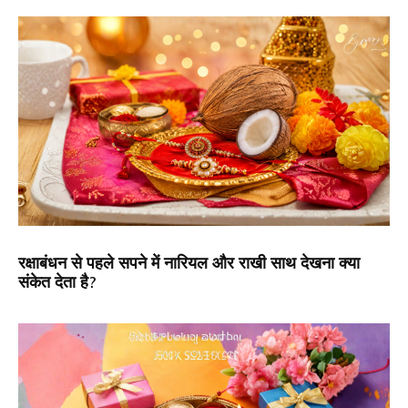
रक्षाबंधन से पहले सपने में नारियल और राखी साथ देखना क्या
संकेत देता है?