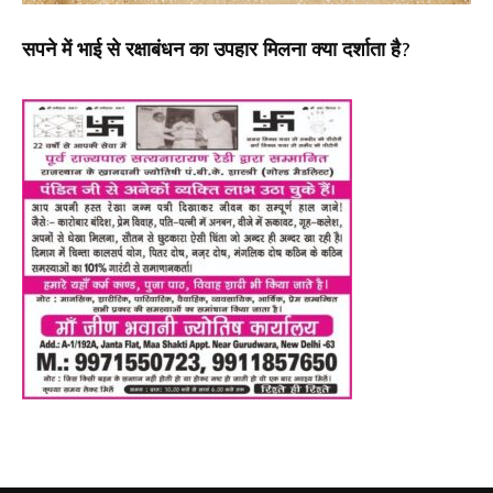
सपने में भाई से रक्षाबंधन का उपहार मिलना क्या दर्शाता है?