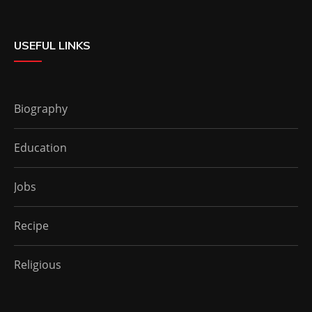
USEFUL LINKS
Biography
Education
Jobs
Recipe
Religious