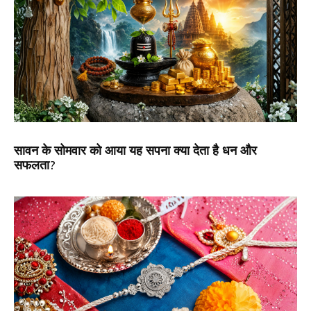
सावन के सोमवार को आया यह सपना क्या देता है धन और
सफलता?