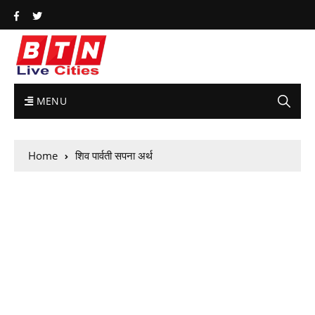
MENU
Home
शिव पार्वती सपना अर्थ