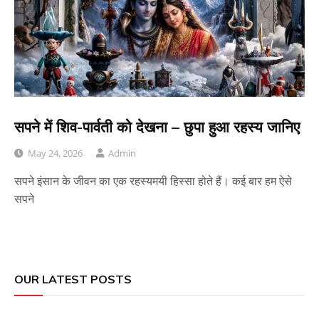
सपने में शिव-पार्वती को देखना – छुपा हुआ रहस्य जानिए
May 24, 2026
Admin
सपने इंसान के जीवन का एक रहस्यमयी हिस्सा होते हैं। कई बार हम ऐसे
सपने
OUR LATEST POSTS