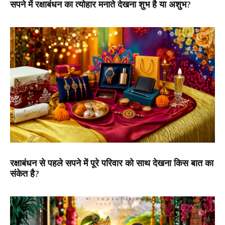
सपने में रक्षाबंधन का त्योहार मनाते देखना शुभ है या अशुभ?
रक्षाबंधन से पहले सपने में पूरे परिवार को साथ देखना किस बात का
संकेत है?