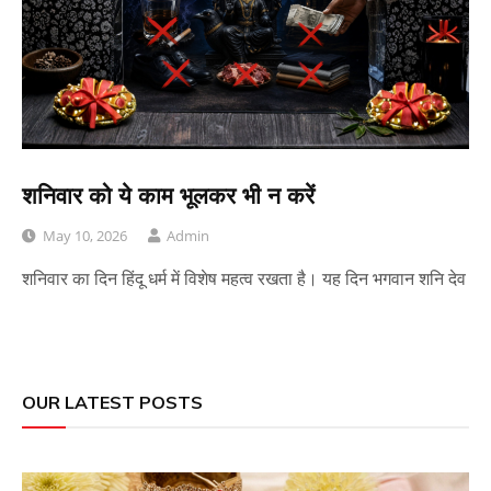
शनिवार को ये काम भूलकर भी न करें
May 10, 2026
Admin
शनिवार का दिन हिंदू धर्म में विशेष महत्व रखता है। यह दिन भगवान शनि देव
OUR LATEST POSTS