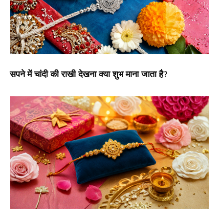
सपने में चांदी की राखी देखना क्या शुभ माना जाता है?