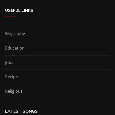
USEFUL LINKS
Biography
Education
Jobs
Recipe
Religious
LATEST SONGS