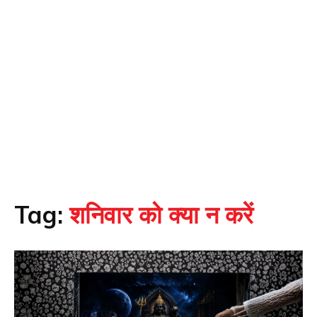
Tag:
शनिवार को क्या न करें