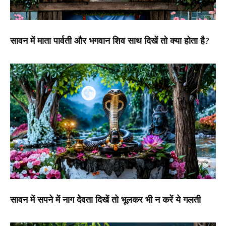
सावन में माता पार्वती और भगवान शिव साथ दिखें तो क्या होता है?
सावन में सपने में नाग देवता दिखें तो भूलकर भी न करें ये गलती