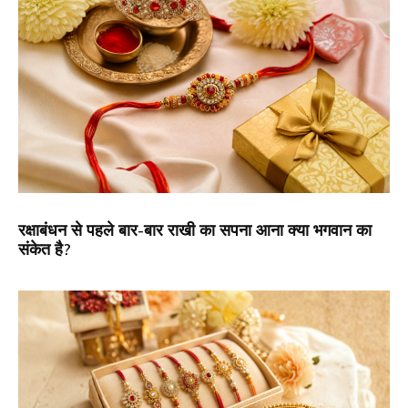
रक्षाबंधन से पहले बार-बार राखी का सपना आना क्या भगवान का
संकेत है?