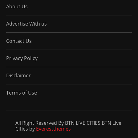
About Us
Advertise With us
Contact Us
Privacy Policy
Disclaimer
Terms of Use
All Right Reserved By BTN LIVE CITIES BTN Live
Cities by
Everestthemes