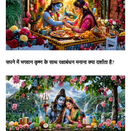
सपने में भगवान कृष्ण के साथ रक्षाबंधन मनाना क्या दर्शाता है?