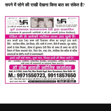
सपने में सोने की राखी देखना किस बात का संकेत है?