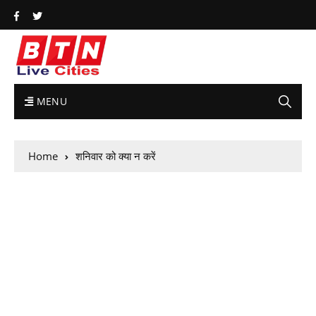
MENU
Home
शनिवार को क्या न करें