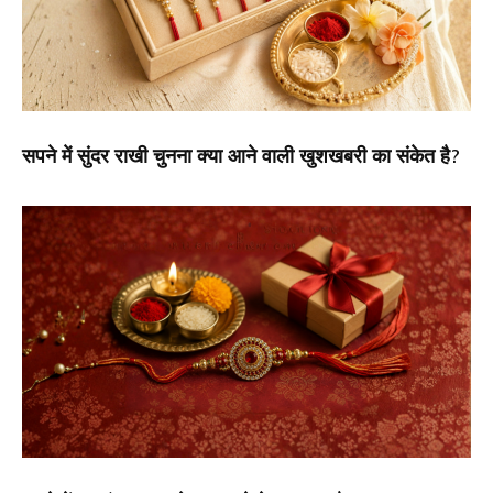
सपने में सुंदर राखी चुनना क्या आने वाली खुशखबरी का संकेत है?