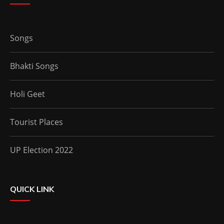
Songs
Bhakti Songs
Holi Geet
Tourist Places
UP Election 2022
QUICK LINK