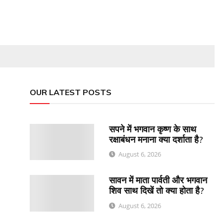
OUR LATEST POSTS
सपने में भगवान कृष्ण के साथ
रक्षाबंधन मनाना क्या दर्शाता है?
August 6, 2026
सावन में माता पार्वती और भगवान
शिव साथ दिखें तो क्या होता है?
August 6, 2026