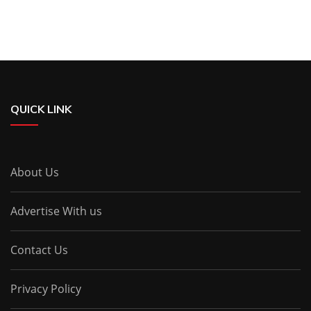
QUICK LINK
About Us
Advertise With us
Contact Us
Privacy Policy