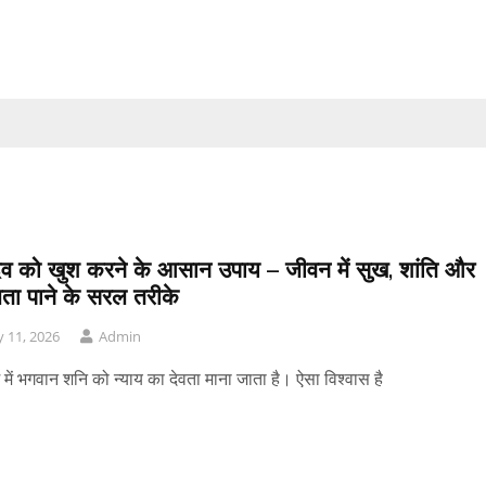
ेव को खुश करने के आसान उपाय – जीवन में सुख, शांति और
ा पाने के सरल तरीके
 11, 2026
Admin
र्म में भगवान शनि को न्याय का देवता माना जाता है। ऐसा विश्वास है