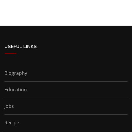
USEFUL LINKS
Biography
Education
Jobs
Recipe