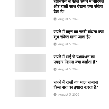
रक्षाबंधन से पहले सपने में नारियल
और राखी साथ देखना क्या संकेत
देता है?
August 5, 2026
सपने में बहन का राखी बांधना क्या
शुभ संकेत माना जाता है?
August 5, 2026
सपने में भाई से रक्षाबंधन का
उपहार मिलना क्या दर्शाता है?
August 5, 2026
सपने में राखी का थाल सजाना
किस बात का इशारा करता है?
August 5, 2026