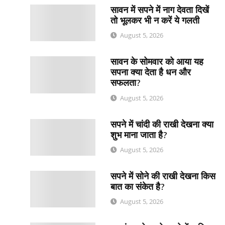
सावन में सपने में नाग देवता दिखें
तो भूलकर भी न करें ये गलती
August 5, 2026
सावन के सोमवार को आया यह
सपना क्या देता है धन और
सफलता?
August 5, 2026
सपने में चांदी की राखी देखना क्या
शुभ माना जाता है?
August 5, 2026
सपने में सोने की राखी देखना किस
बात का संकेत है?
August 5, 2026