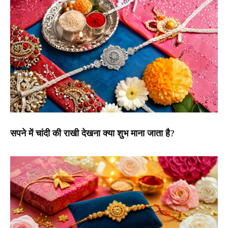
सपने में चांदी की राखी देखना क्या शुभ माना जाता है?