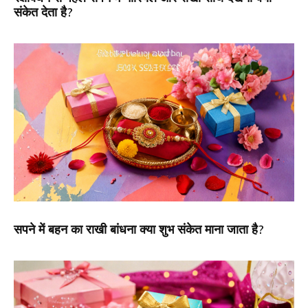
संकेत देता है?
सपने में बहन का राखी बांधना क्या शुभ संकेत माना जाता है?