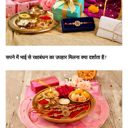
सपने में भाई से रक्षाबंधन का उपहार मिलना क्या दर्शाता है?