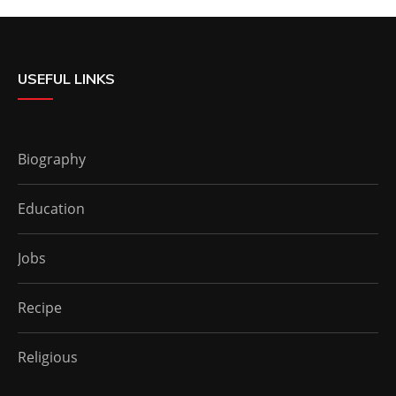
USEFUL LINKS
Biography
Education
Jobs
Recipe
Religious