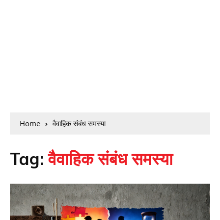
Home
वैवाहिक संबंध समस्या
Tag:
वैवाहिक संबंध समस्या