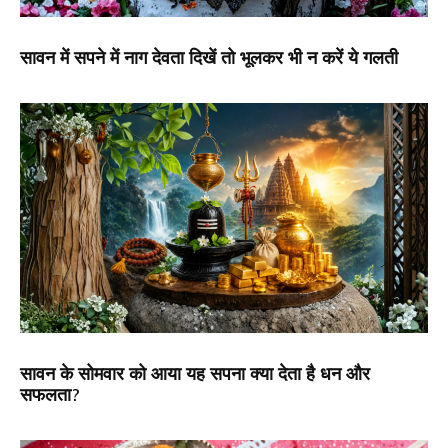
सावन में सपने में नाग देवता दिखें तो भूलकर भी न करें ये गलती
सावन के सोमवार को आया यह सपना क्या देता है धन और
सफलता?