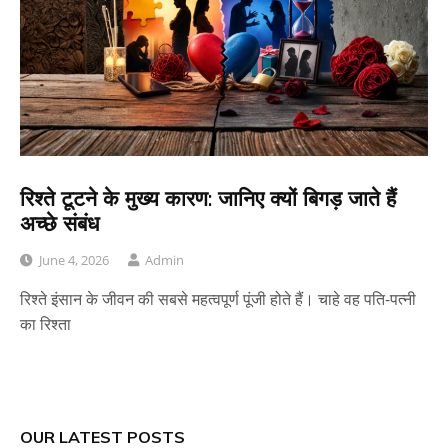
रिश्ते टूटने के मुख्य कारण: जानिए क्यों बिगड़ जाते हैं
अच्छे संबंध
June 4, 2026
Admin
रिश्ते इंसान के जीवन की सबसे महत्वपूर्ण पूंजी होते हैं। चाहे वह पति-पत्नी
का रिश्ता
OUR LATEST POSTS