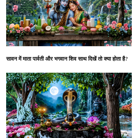
सावन में माता पार्वती और भगवान शिव साथ दिखें तो क्या होता है?