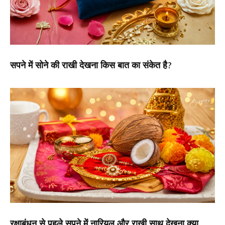
सपने में सोने की राखी देखना किस बात का संकेत है?
रक्षाबंधन से पहले सपने में नारियल और राखी साथ देखना क्या