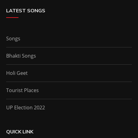
LATEST SONGS
Songs
Bhakti Songs
Holi Geet
Tourist Places
UP Election 2022
QUICK LINK