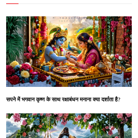
सपने में भगवान कृष्ण के साथ रक्षाबंधन मनाना क्या दर्शाता है?