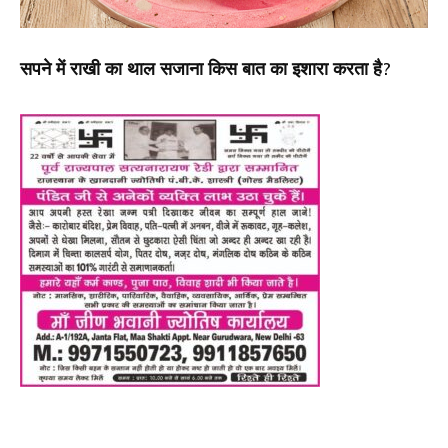
सपने में राखी का थाल सजाना किस बात का इशारा करता है?