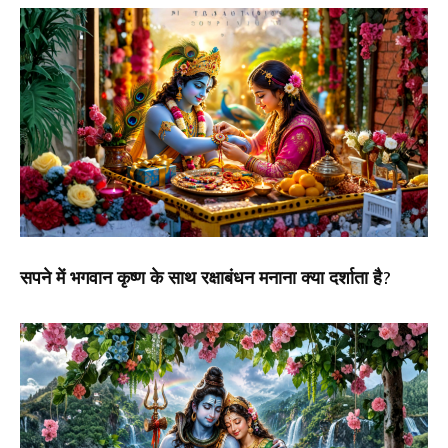
सपने में भगवान कृष्ण के साथ रक्षाबंधन मनाना क्या दर्शाता है?