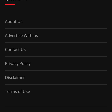
About Us
Advertise With us
Contact Us
Privacy Policy
Disclaimer
Terms of Use