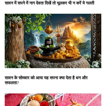
सावन में सपने में नाग देवता दिखें तो भूलकर भी न करें ये गलती
सावन के सोमवार को आया यह सपना क्या देता है धन और
सफलता?