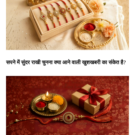
सपने में सुंदर राखी चुनना क्या आने वाली खुशखबरी का संकेत है?