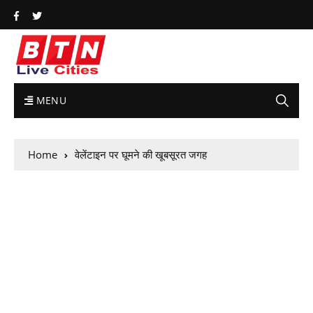
MENU
Home
वेलेंटाइन पर घूमने की खूबसूरत जगह