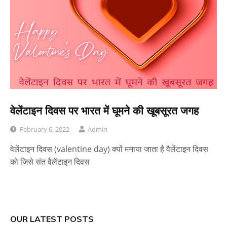
वेलेंटाइन दिवस पर भारत में घूमने की खूबसूरत जगह
February 6, 2022
Admin
वेलेंटाइन दिवस (valentine day) क्यों मनाया जाता है वैलेंटाइन दिवस
को जिसे संत वैलेंटाइन दिवस
OUR LATEST POSTS