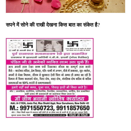
सपने में सोने की राखी देखना किस बात का संकेत है?