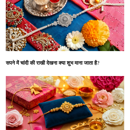
सपने में चांदी की राखी देखना क्या शुभ माना जाता है?