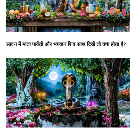
सावन में माता पार्वती और भगवान शिव साथ दिखें तो क्या होता है?