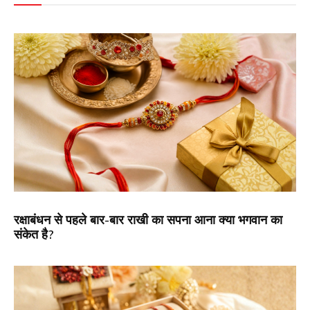
रक्षाबंधन से पहले बार-बार राखी का सपना आना क्या भगवान का
संकेत है?