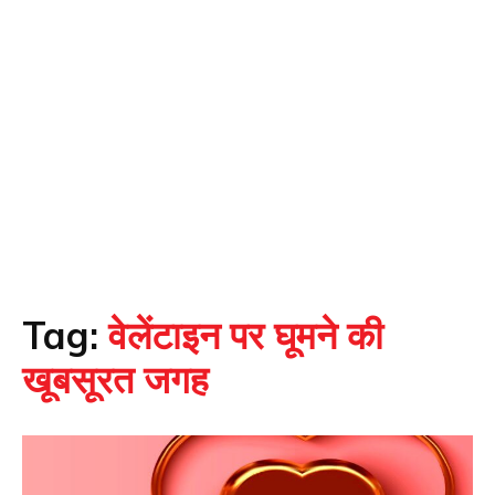
Tag:
वेलेंटाइन पर घूमने की
खूबसूरत जगह