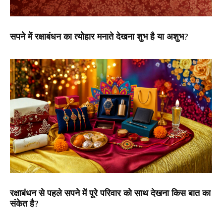
सपने में रक्षाबंधन का त्योहार मनाते देखना शुभ है या अशुभ?
रक्षाबंधन से पहले सपने में पूरे परिवार को साथ देखना किस बात का
संकेत है?