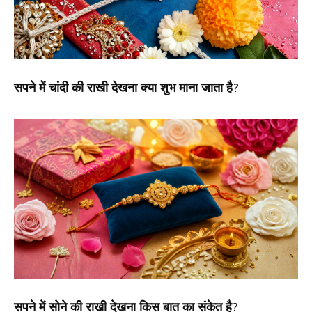
सपने में चांदी की राखी देखना क्या शुभ माना जाता है?
सपने में सोने की राखी देखना किस बात का संकेत है?