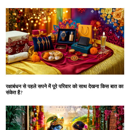
रक्षाबंधन से पहले सपने में पूरे परिवार को साथ देखना किस बात का
संकेत है?