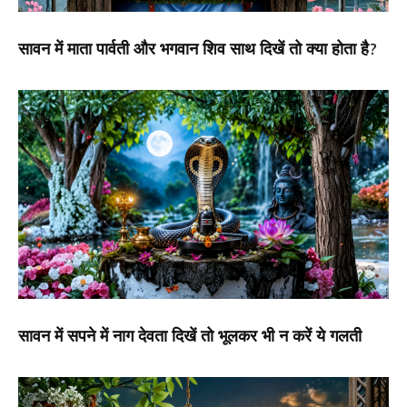
सावन में माता पार्वती और भगवान शिव साथ दिखें तो क्या होता है?
सावन में सपने में नाग देवता दिखें तो भूलकर भी न करें ये गलती