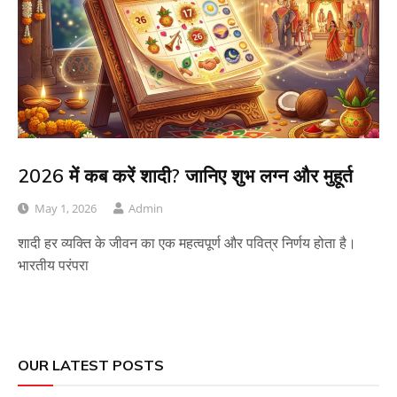
2026 में कब करें शादी? जानिए शुभ लग्न और मुहूर्त
May 1, 2026
Admin
शादी हर व्यक्ति के जीवन का एक महत्वपूर्ण और पवित्र निर्णय होता है।
भारतीय परंपरा
OUR LATEST POSTS