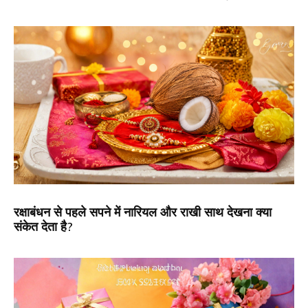
रक्षाबंधन से पहले सपने में नारियल और राखी साथ देखना क्या
संकेत देता है?