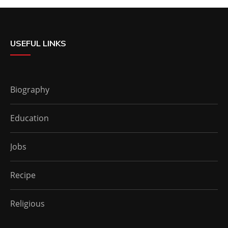
USEFUL LINKS
Biography
Education
Jobs
Recipe
Religious