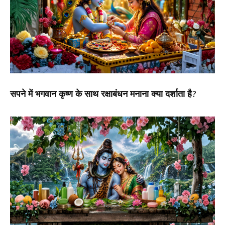
सपने में भगवान कृष्ण के साथ रक्षाबंधन मनाना क्या दर्शाता है?