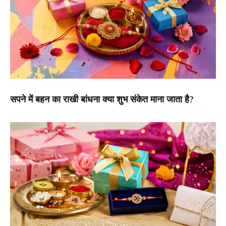
सपने में बहन का राखी बांधना क्या शुभ संकेत माना जाता है?