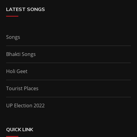
LATEST SONGS
Songs
Bhakti Songs
Holi Geet
Tourist Places
UP Election 2022
QUICK LINK