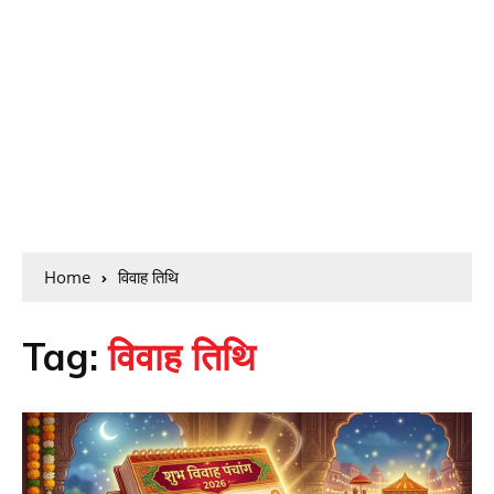
Home
विवाह तिथि
Tag:
विवाह तिथि