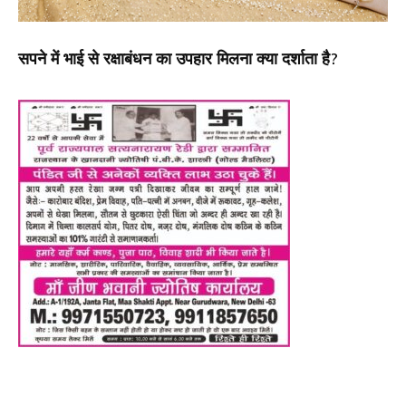
सपने में भाई से रक्षाबंधन का उपहार मिलना क्या दर्शाता है?