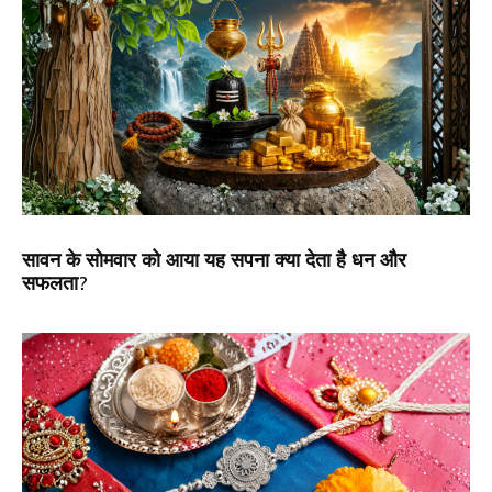
सावन के सोमवार को आया यह सपना क्या देता है धन और
सफलता?