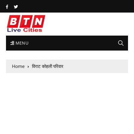
MENU
Home
विराट कोहली परिवार