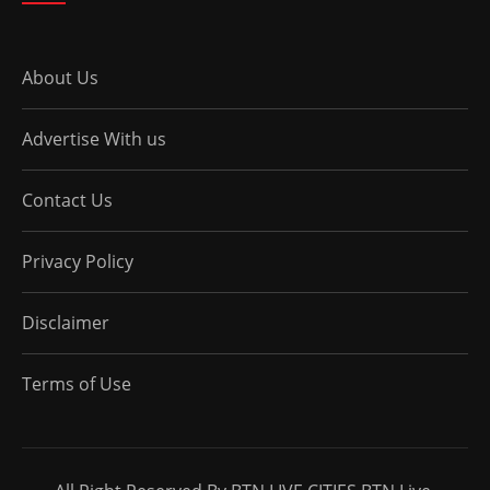
About Us
Advertise With us
Contact Us
Privacy Policy
Disclaimer
Terms of Use