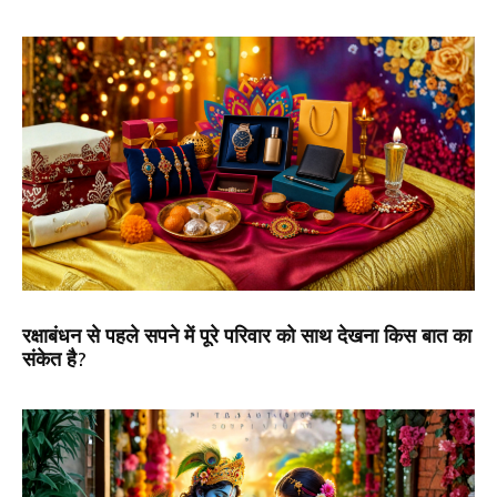
रक्षाबंधन से पहले सपने में पूरे परिवार को साथ देखना किस बात का
संकेत है?