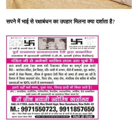
सपने में भाई से रक्षाबंधन का उपहार मिलना क्या दर्शाता है?