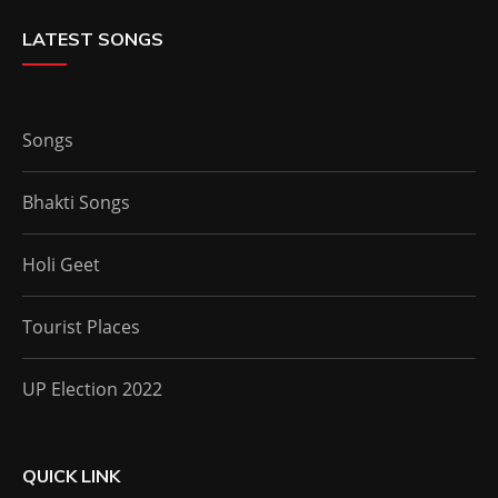
LATEST SONGS
Songs
Bhakti Songs
Holi Geet
Tourist Places
UP Election 2022
QUICK LINK