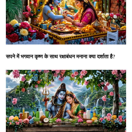
सपने में भगवान कृष्ण के साथ रक्षाबंधन मनाना क्या दर्शाता है?