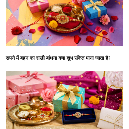
सपने में बहन का राखी बांधना क्या शुभ संकेत माना जाता है?