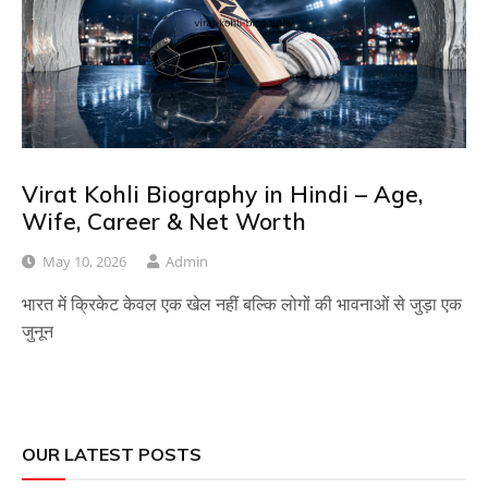
Virat Kohli Biography in Hindi – Age,
Wife, Career & Net Worth
May 10, 2026
Admin
भारत में क्रिकेट केवल एक खेल नहीं बल्कि लोगों की भावनाओं से जुड़ा एक
जुनून
OUR LATEST POSTS