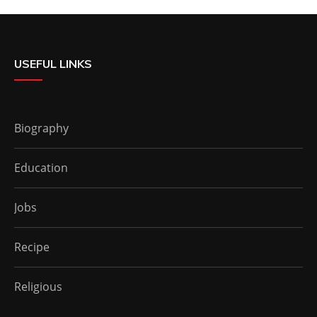
USEFUL LINKS
Biography
Education
Jobs
Recipe
Religious