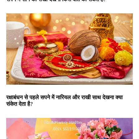
रक्षाबंधन से पहले सपने में नारियल और राखी साथ देखना क्या
संकेत देता है?