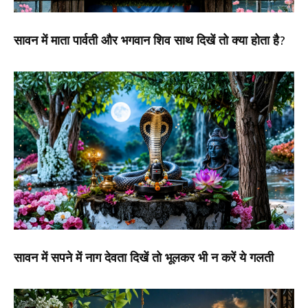
सावन में माता पार्वती और भगवान शिव साथ दिखें तो क्या होता है?
सावन में सपने में नाग देवता दिखें तो भूलकर भी न करें ये गलती