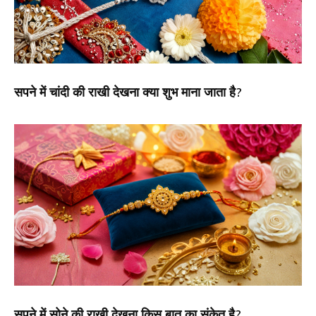
सपने में चांदी की राखी देखना क्या शुभ माना जाता है?
सपने में सोने की राखी देखना किस बात का संकेत है?