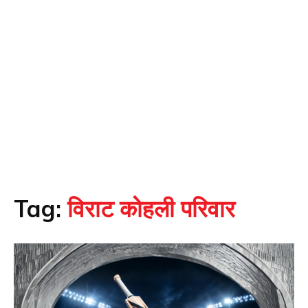
Tag:
विराट कोहली परिवार