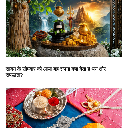
सावन के सोमवार को आया यह सपना क्या देता है धन और
सफलता?