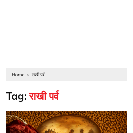
Home
राखी पर्व
Tag:
राखी पर्व