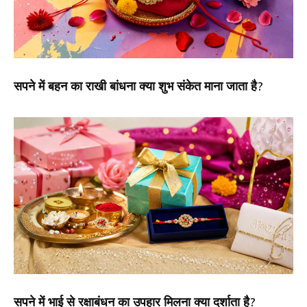
सपने में बहन का राखी बांधना क्या शुभ संकेत माना जाता है?
सपने में भाई से रक्षाबंधन का उपहार मिलना क्या दर्शाता है?