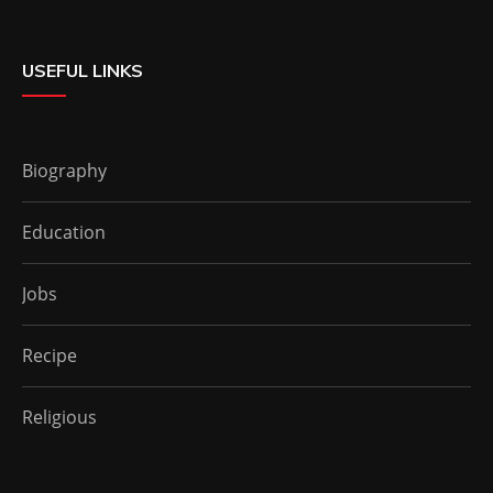
USEFUL LINKS
Biography
Education
Jobs
Recipe
Religious