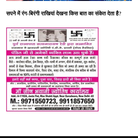
सपने में रंग-बिरंगी राखियां देखना किस बात का संकेत देता है?