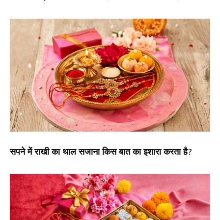
सपने में राखी का थाल सजाना किस बात का इशारा करता है?