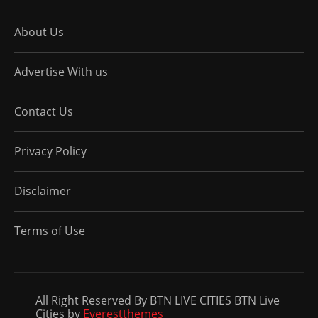
About Us
Advertise With us
Contact Us
Privacy Policy
Disclaimer
Terms of Use
All Right Reserved By BTN LIVE CITIES BTN Live
Cities by
Everestthemes