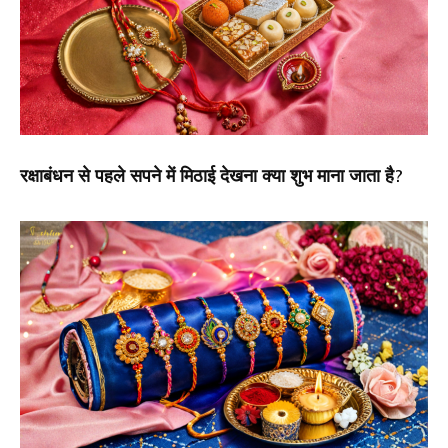
रक्षाबंधन से पहले सपने में मिठाई देखना क्या शुभ माना जाता है?