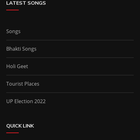
LATEST SONGS
Songs
Bhakti Songs
Holi Geet
Tourist Places
UP Election 2022
QUICK LINK