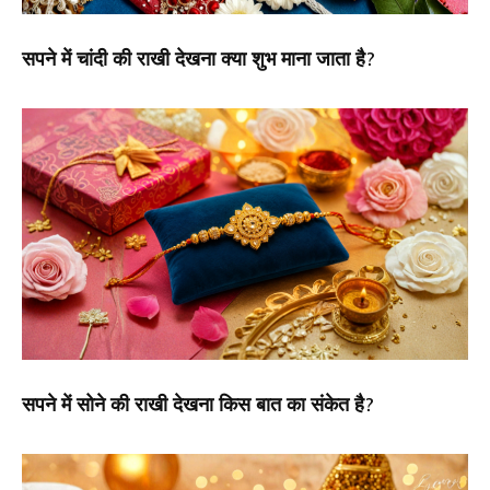
सपने में चांदी की राखी देखना क्या शुभ माना जाता है?
सपने में सोने की राखी देखना किस बात का संकेत है?