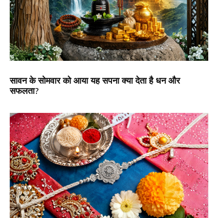
सावन के सोमवार को आया यह सपना क्या देता है धन और
सफलता?