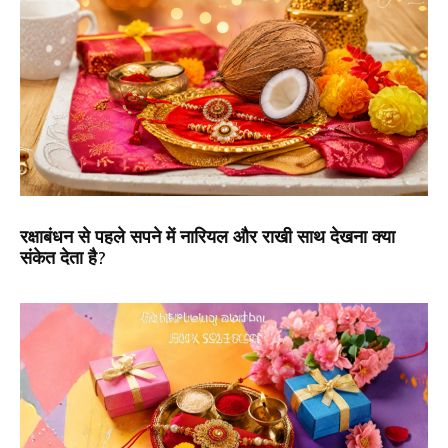
रक्षाबंधन से पहले सपने में नारियल और राखी साथ देखना क्या
संकेत देता है?