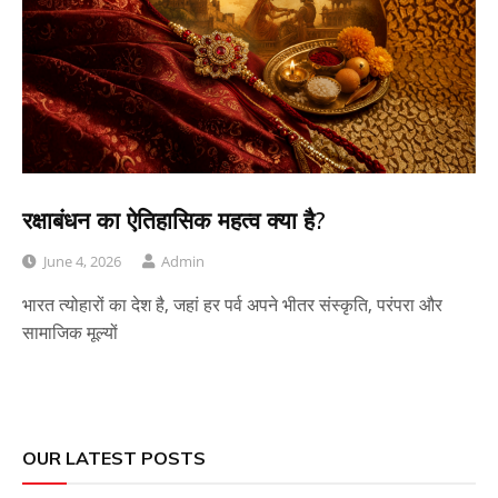
रक्षाबंधन का ऐतिहासिक महत्व क्या है?
June 4, 2026
Admin
भारत त्योहारों का देश है, जहां हर पर्व अपने भीतर संस्कृति, परंपरा और
सामाजिक मूल्यों
OUR LATEST POSTS