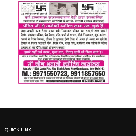
QUICK LINK