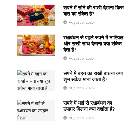
सपने में सोने की राखी देखना किस
बात का संकेत है?
August 5, 2026
रक्षाबंधन से पहले सपने में नारियल
और राखी साथ देखना क्या संकेत
देता है?
August 5, 2026
सपने में बहन का राखी बांधना क्या
शुभ संकेत माना जाता है?
August 5, 2026
सपने में भाई से रक्षाबंधन का
उपहार मिलना क्या दर्शाता है?
August 5, 2026