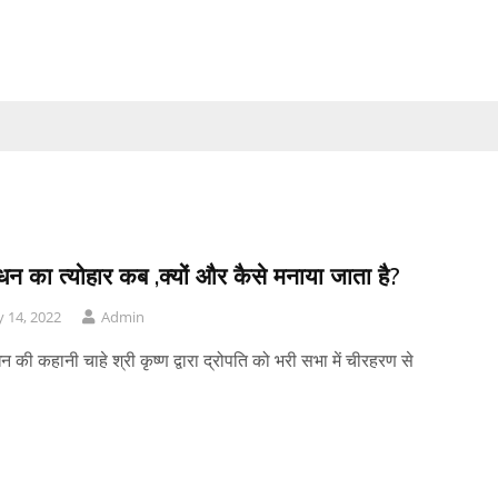
बंधन का त्योहार कब ,क्यों और कैसे मनाया जाता है?
 14, 2022
Admin
ंधन की कहानी चाहे श्री कृष्ण द्वारा द्रोपति को भरी सभा में चीरहरण से