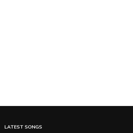
LATEST SONGS