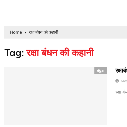
Home
रक्षा बंधन की कहानी
Tag:
रक्षा बंधन की कहानी
रक्षा
0
May
रक्षा ब