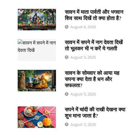
सावन में माता पार्वती और भगवान
शिव साथ दिखें तो क्या होता है?
August 6, 2026
सावन में सपने में नाग देवता दिखें
तो भूलकर भी न करें ये गलती
August 5, 2026
सावन के सोमवार को आया यह
सपना क्या देता है धन और
सफलता?
August 5, 2026
सपने में चांदी की राखी देखना क्या
शुभ माना जाता है?
August 5, 2026