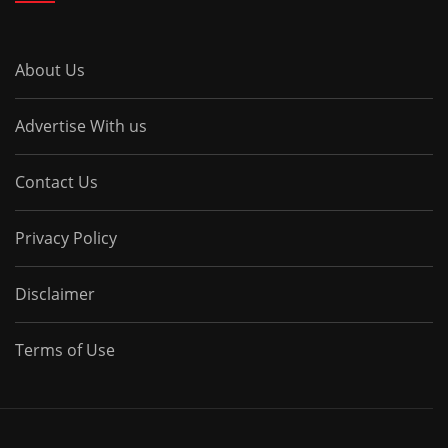
About Us
Advertise With us
Contact Us
Privacy Policy
Disclaimer
Terms of Use