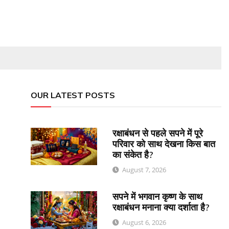
OUR LATEST POSTS
रक्षाबंधन से पहले सपने में पूरे
परिवार को साथ देखना किस बात
का संकेत है?
August 7, 2026
सपने में भगवान कृष्ण के साथ
रक्षाबंधन मनाना क्या दर्शाता है?
August 6, 2026