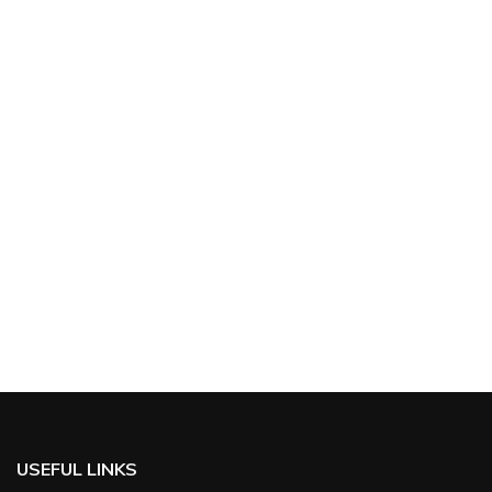
USEFUL LINKS