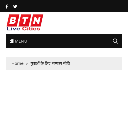
MENU
Home
युवाओं के लिए चाणक्य नीति