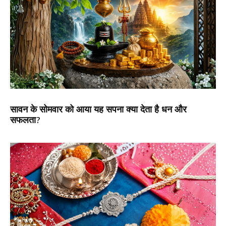
सावन के सोमवार को आया यह सपना क्या देता है धन और
सफलता?