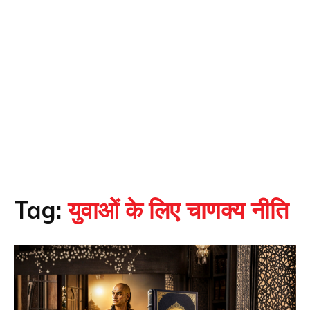
Tag:
युवाओं के लिए चाणक्य नीति