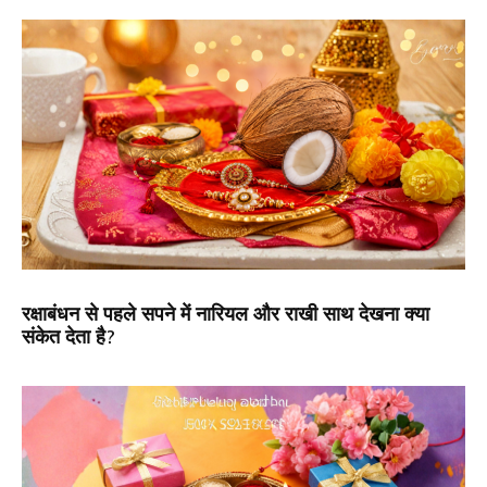
रक्षाबंधन से पहले सपने में नारियल और राखी साथ देखना क्या
संकेत देता है?