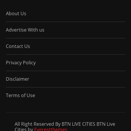
About Us
Advertise With us
Contact Us
Privacy Policy
Disclaimer
Terms of Use
All Right Reserved By BTN LIVE CITIES BTN Live
Cities by
Everestthemes