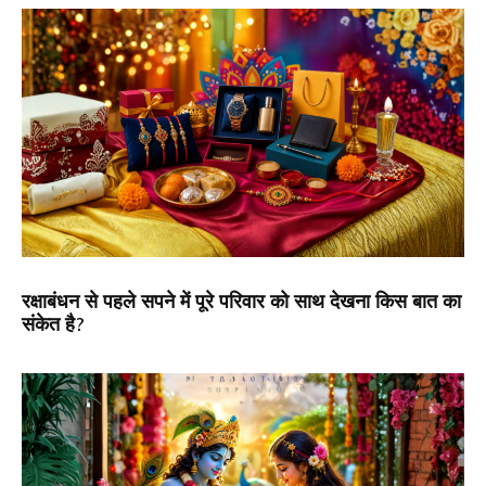
रक्षाबंधन से पहले सपने में पूरे परिवार को साथ देखना किस बात का
संकेत है?