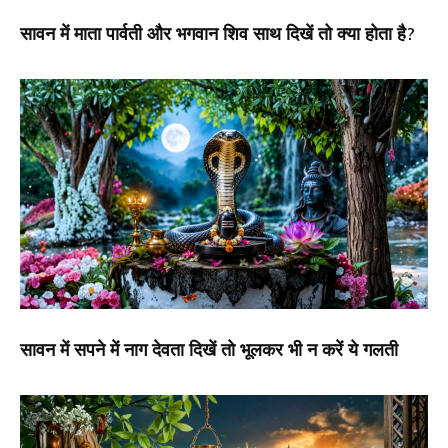
सावन में माता पार्वती और भगवान शिव साथ दिखें तो क्या होता है?
सावन में सपने में नाग देवता दिखें तो भूलकर भी न करें ये गलती