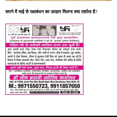
सपने में भाई से रक्षाबंधन का उपहार मिलना क्या दर्शाता है?