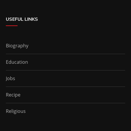
USEFUL LINKS
Biography
Education
Jobs
Recipe
Religious