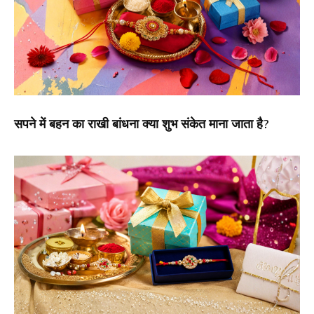
सपने में बहन का राखी बांधना क्या शुभ संकेत माना जाता है?