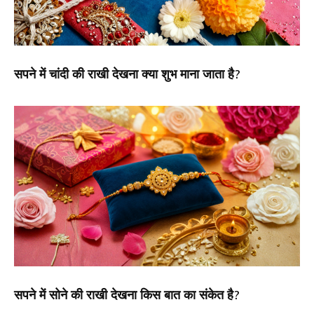
सपने में चांदी की राखी देखना क्या शुभ माना जाता है?
सपने में सोने की राखी देखना किस बात का संकेत है?