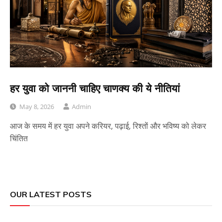
हर युवा को जाननी चाहिए चाणक्य की ये नीतियां
May 8, 2026
Admin
आज के समय में हर युवा अपने करियर, पढ़ाई, रिश्तों और भविष्य को लेकर
चिंतित
OUR LATEST POSTS