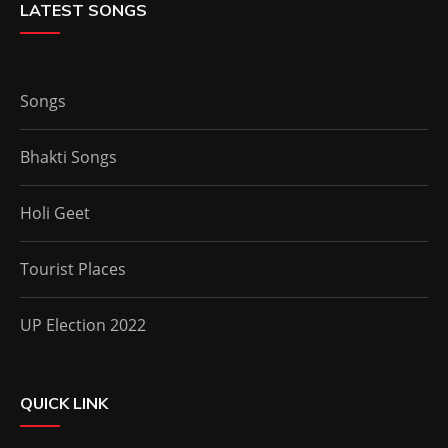
LATEST SONGS
Songs
Bhakti Songs
Holi Geet
Tourist Places
UP Election 2022
QUICK LINK