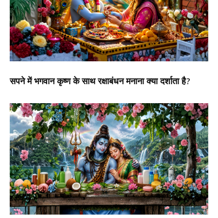
सपने में भगवान कृष्ण के साथ रक्षाबंधन मनाना क्या दर्शाता है?