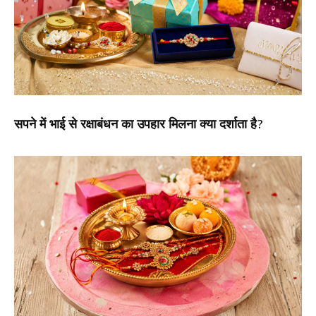
सपने में भाई से रक्षाबंधन का उपहार मिलना क्या दर्शाता है?