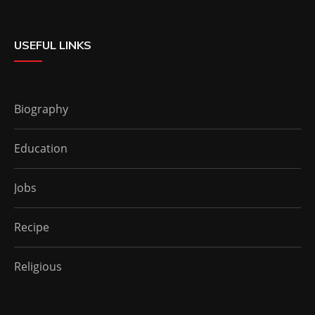
USEFUL LINKS
Biography
Education
Jobs
Recipe
Religious