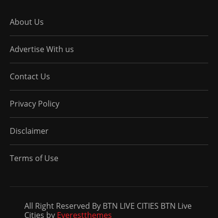
About Us
Advertise With us
Contact Us
Privacy Policy
Disclaimer
Terms of Use
All Right Reserved By BTN LIVE CITIES BTN Live
Cities by
Everestthemes