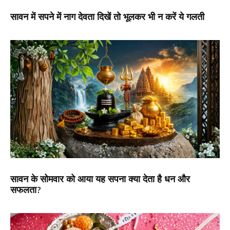
सावन में सपने में नाग देवता दिखें तो भूलकर भी न करें ये गलती
सावन के सोमवार को आया यह सपना क्या देता है धन और
सफलता?