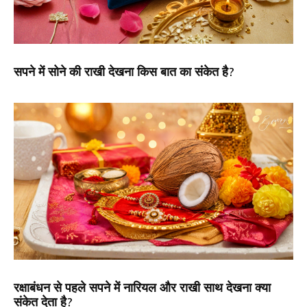
सपने में सोने की राखी देखना किस बात का संकेत है?
रक्षाबंधन से पहले सपने में नारियल और राखी साथ देखना क्या
संकेत देता है?