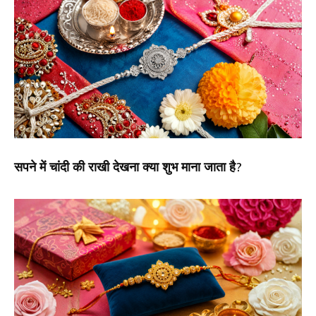
सपने में चांदी की राखी देखना क्या शुभ माना जाता है?