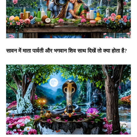
सावन में माता पार्वती और भगवान शिव साथ दिखें तो क्या होता है?