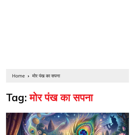
Home
मोर पंख का सपना
Tag:
मोर पंख का सपना