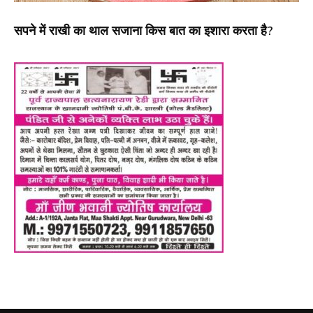
सपने में राखी का थाल सजाना किस बात का इशारा करता है?