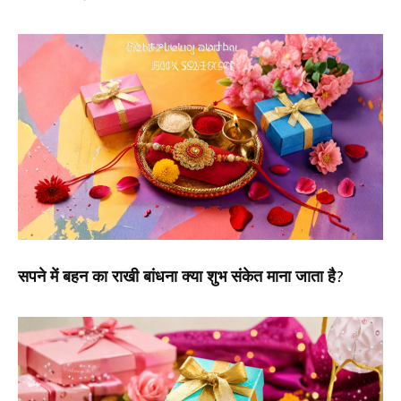
सपने में बहन का राखी बांधना क्या शुभ संकेत माना जाता है?