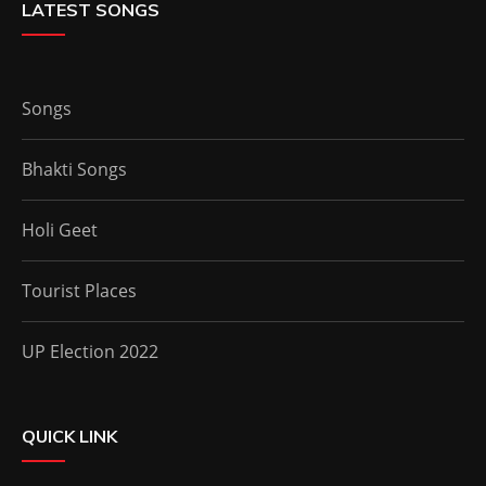
LATEST SONGS
Songs
Bhakti Songs
Holi Geet
Tourist Places
UP Election 2022
QUICK LINK