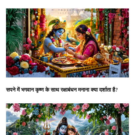
सपने में भगवान कृष्ण के साथ रक्षाबंधन मनाना क्या दर्शाता है?