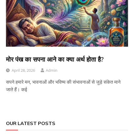
मोर पंख का सपना आने का क्या अर्थ होता है?
April 28, 2026
Admin
सपने हमारे मन, भावनाओं और भविष्य की संभावनाओं से जुड़े संकेत माने
जाते हैं। कई
OUR LATEST POSTS