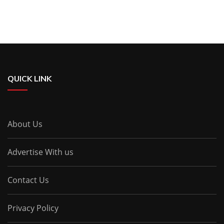
QUICK LINK
About Us
Advertise With us
Contact Us
Privacy Policy