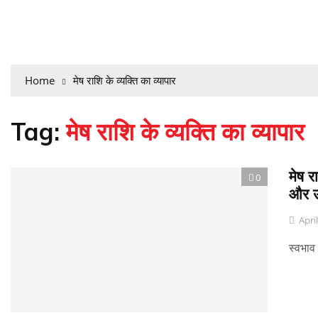
Home
मेष राशि के व्यक्ति का व्यापार
Tag:
मेष राशि के व्यक्ति का व्यापार
मेष र
0
और 
Apri
स्वभाव 