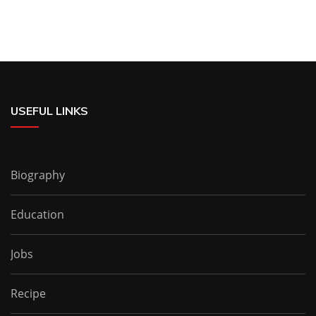
USEFUL LINKS
Biography
Education
Jobs
Recipe