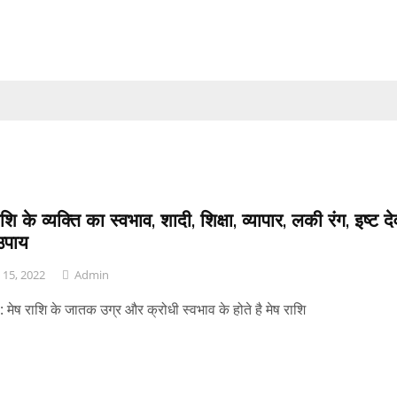
ाशि के व्यक्ति का स्वभाव, शादी, शिक्षा, व्यापार, लकी रंग, इष्ट दे
उपाय
l 15, 2022
Admin
: मेष राशि के जातक उग्र और क्रोधी स्वभाव के होते है मेष राशि