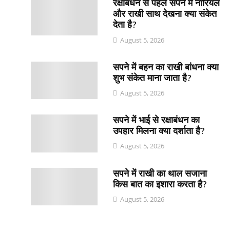
रक्षाबंधन से पहले सपने में नारियल
और राखी साथ देखना क्या संकेत
देता है?
August 5, 2026
सपने में बहन का राखी बांधना क्या
शुभ संकेत माना जाता है?
August 5, 2026
सपने में भाई से रक्षाबंधन का
उपहार मिलना क्या दर्शाता है?
August 5, 2026
सपने में राखी का थाल सजाना
किस बात का इशारा करता है?
August 5, 2026