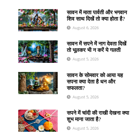
सावन में माता पार्वती और भगवान
शिव साथ दिखें तो क्या होता है?
August 6, 2026
सावन में सपने में नाग देवता दिखें
तो भूलकर भी न करें ये गलती
August 5, 2026
सावन के सोमवार को आया यह
सपना क्या देता है धन और
सफलता?
August 5, 2026
सपने में चांदी की राखी देखना क्या
शुभ माना जाता है?
August 5, 2026