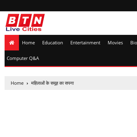
Home
Education
Entertainment
Movies
Bi
Computer Q&A
Home
महिलाओं के समूह का सपना