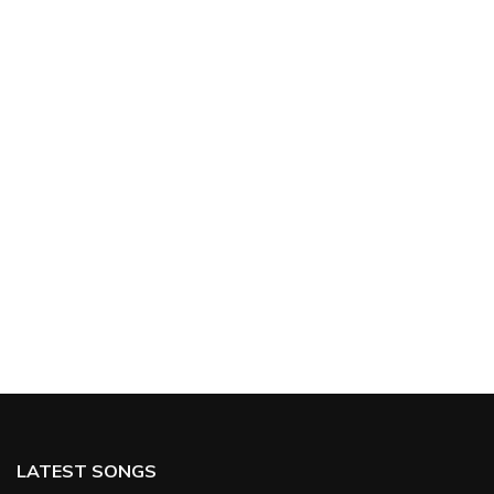
LATEST SONGS