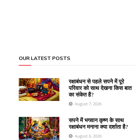
OUR LATEST POSTS
रक्षाबंधन से पहले सपने में पूरे
परिवार को साथ देखना किस बात
का संकेत है?
August 7, 2026
सपने में भगवान कृष्ण के साथ
रक्षाबंधन मनाना क्या दर्शाता है?
August 6, 2026