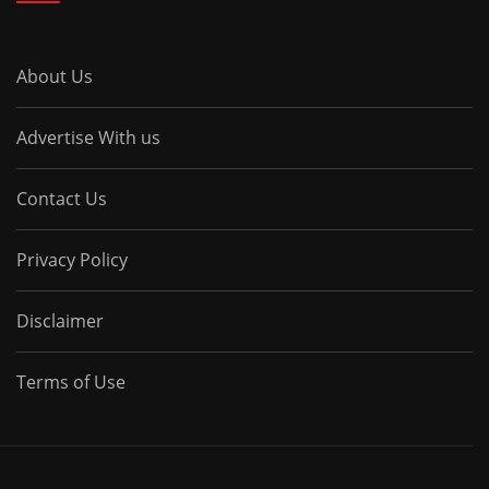
About Us
Advertise With us
Contact Us
Privacy Policy
Disclaimer
Terms of Use