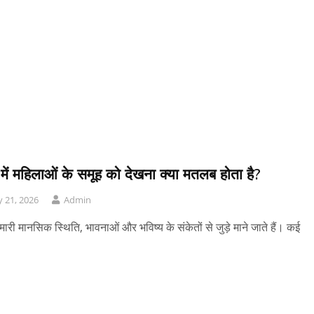
में महिलाओं के समूह को देखना क्या मतलब होता है?
 21, 2026
Admin
ारी मानसिक स्थिति, भावनाओं और भविष्य के संकेतों से जुड़े माने जाते हैं। कई