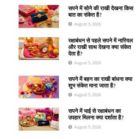
सपने में सोने की राखी देखना किस
बात का संकेत है?
August 5, 2026
रक्षाबंधन से पहले सपने में नारियल
और राखी साथ देखना क्या संकेत
देता है?
August 5, 2026
सपने में बहन का राखी बांधना क्या
शुभ संकेत माना जाता है?
August 5, 2026
सपने में भाई से रक्षाबंधन का
उपहार मिलना क्या दर्शाता है?
August 5, 2026