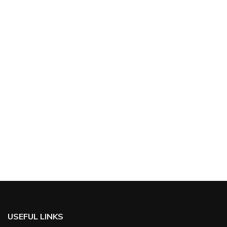
USEFUL LINKS