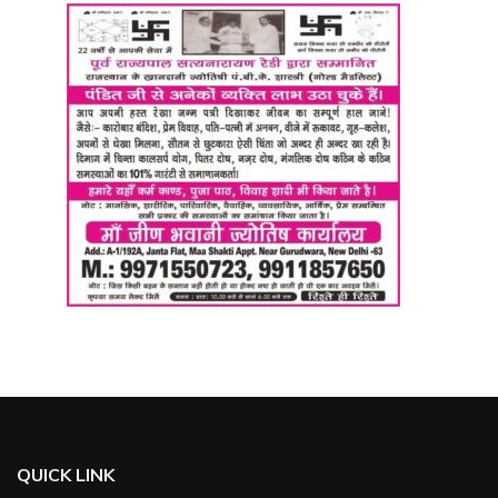
QUICK LINK