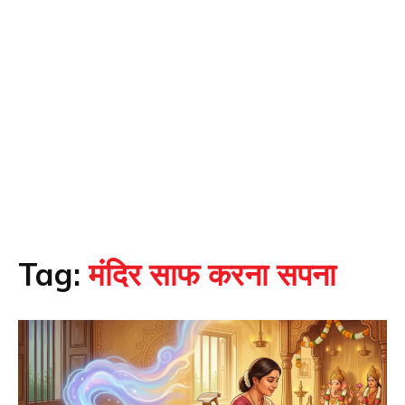
Tag:
मंदिर साफ करना सपना