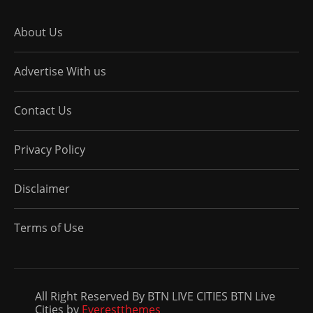
About Us
Advertise With us
Contact Us
Privacy Policy
Disclaimer
Terms of Use
All Right Reserved By BTN LIVE CITIES BTN Live
Cities by
Everestthemes