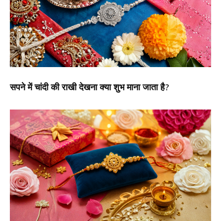
सपने में चांदी की राखी देखना क्या शुभ माना जाता है?