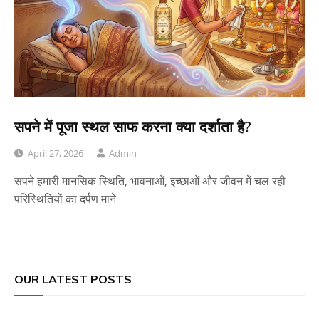
सपने में पूजा स्थल साफ करना क्या दर्शाता है?
April 27, 2026
Admin
सपने हमारी मानसिक स्थिति, भावनाओं, इच्छाओं और जीवन में चल रही
परिस्थितियों का दर्पण माने
OUR LATEST POSTS