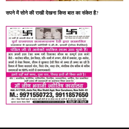
सपने में सोने की राखी देखना किस बात का संकेत है?