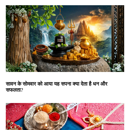
सावन के सोमवार को आया यह सपना क्या देता है धन और
सफलता?