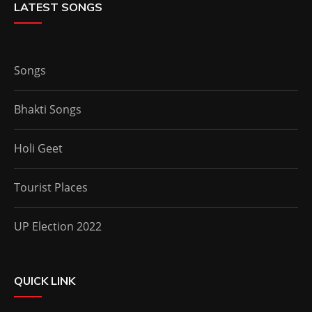
LATEST SONGS
Songs
Bhakti Songs
Holi Geet
Tourist Places
UP Election 2022
QUICK LINK