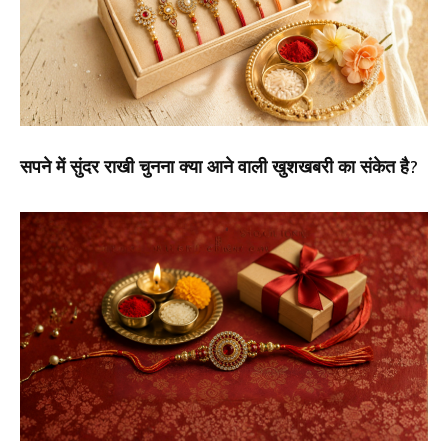
सपने में सुंदर राखी चुनना क्या आने वाली खुशखबरी का संकेत है?