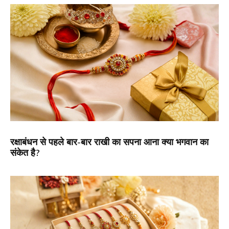
रक्षाबंधन से पहले बार-बार राखी का सपना आना क्या भगवान का
संकेत है?