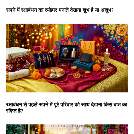
सपने में रक्षाबंधन का त्योहार मनाते देखना शुभ है या अशुभ?
रक्षाबंधन से पहले सपने में पूरे परिवार को साथ देखना किस बात का
संकेत है?