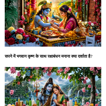
सपने में भगवान कृष्ण के साथ रक्षाबंधन मनाना क्या दर्शाता है?