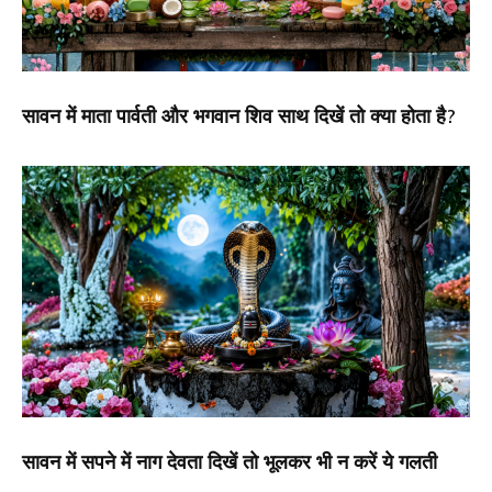
सावन में माता पार्वती और भगवान शिव साथ दिखें तो क्या होता है?
सावन में सपने में नाग देवता दिखें तो भूलकर भी न करें ये गलती