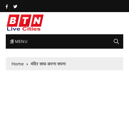
MENU
Home
मंदिर साफ करना सपना