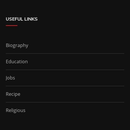
USEFUL LINKS
Biography
Education
Jobs
Recipe
Religious