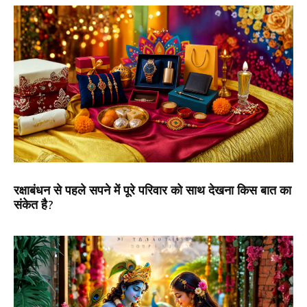
रक्षाबंधन से पहले सपने में पूरे परिवार को साथ देखना किस बात का
संकेत है?