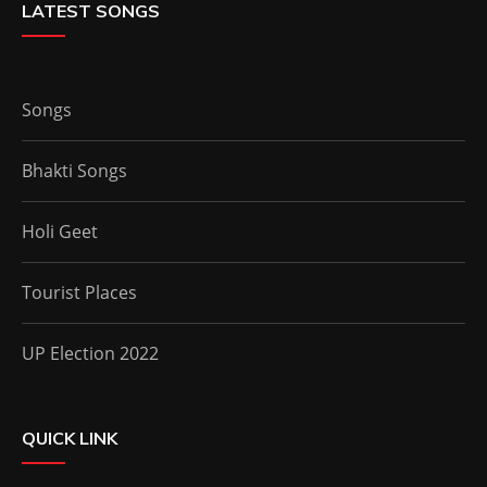
LATEST SONGS
Songs
Bhakti Songs
Holi Geet
Tourist Places
UP Election 2022
QUICK LINK