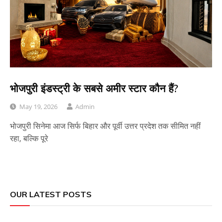
भोजपुरी इंडस्ट्री के सबसे अमीर स्टार कौन हैं?
May 19, 2026
Admin
भोजपुरी सिनेमा आज सिर्फ बिहार और पूर्वी उत्तर प्रदेश तक सीमित नहीं
रहा, बल्कि पूरे
OUR LATEST POSTS