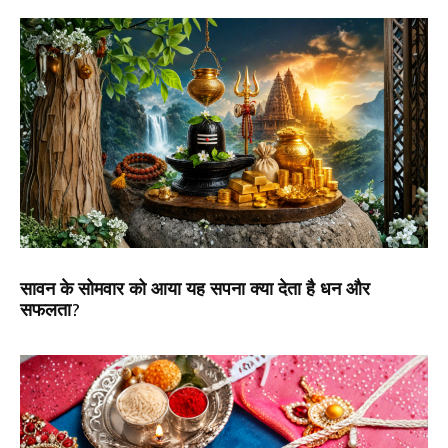
सावन के सोमवार को आया यह सपना क्या देता है धन और
सफलता?