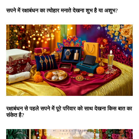
सपने में रक्षाबंधन का त्योहार मनाते देखना शुभ है या अशुभ?
रक्षाबंधन से पहले सपने में पूरे परिवार को साथ देखना किस बात का
संकेत है?