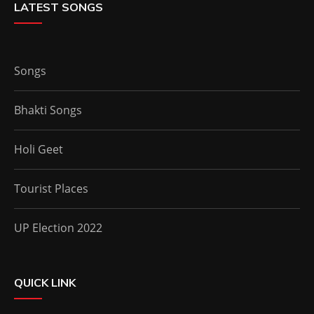
LATEST SONGS
Songs
Bhakti Songs
Holi Geet
Tourist Places
UP Election 2022
QUICK LINK