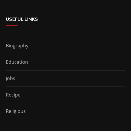
USEFUL LINKS
Biography
Education
Jobs
Recipe
Religious