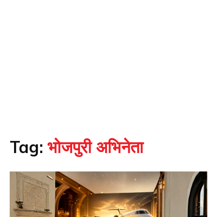
Tag:
भोजपुरी अभिनेता