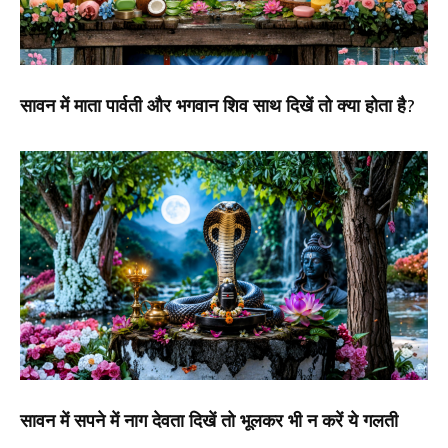
सावन में माता पार्वती और भगवान शिव साथ दिखें तो क्या होता है?
सावन में सपने में नाग देवता दिखें तो भूलकर भी न करें ये गलती