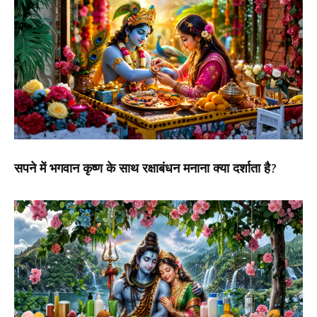
सपने में भगवान कृष्ण के साथ रक्षाबंधन मनाना क्या दर्शाता है?