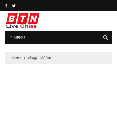
MENU
Home
भोजपुरी अभिनेता