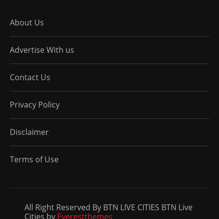
About Us
Advertise With us
Contact Us
Privacy Policy
Disclaimer
Terms of Use
All Right Reserved By BTN LIVE CITIES BTN Live
Cities by
Everestthemes