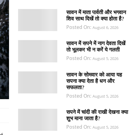
सावन में माता पार्वती और भगवान
शिव साथ दिखें तो क्या होता है?
Posted On:
August 6, 2026
सावन में सपने में नाग देवता दिखें
तो भूलकर भी न करें ये गलती
Posted On:
August 5, 2026
सावन के सोमवार को आया यह
सपना क्या देता है धन और
सफलता?
Posted On:
August 5, 2026
सपने में चांदी की राखी देखना क्या
शुभ माना जाता है?
Posted On:
August 5, 2026