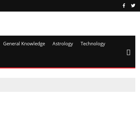
General Knowledge
Astrology
Technology