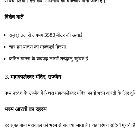
से बचा लिया। इसे बाबा भोलेनाथ का चमत्कार माना जाता है।
विशेष बातें
समुद्र तल से लगभग 3583 मीटर की ऊंचाई
चारधाम यात्रा का महत्वपूर्ण हिस्सा
कठिन यात्रा के बावजूद लाखों श्रद्धालु पहुंचते हैं
3. महाकालेश्वर मंदिर, उज्जैन
मध्य प्रदेश के उज्जैन में स्थित महाकालेश्वर मंदिर अपनी भस्म आरती के लिए दुनिय
भस्म आरती का रहस्य
हर सुबह बाबा महाकाल को भस्म से सजाया जाता है। यह परंपरा सदियों पुरानी है 