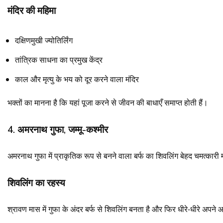
मंदिर की महिमा
दक्षिणमुखी ज्योतिर्लिंग
तांत्रिक साधना का प्रमुख केंद्र
काल और मृत्यु के भय को दूर करने वाला मंदिर
भक्तों का मानना है कि यहां पूजा करने से जीवन की बाधाएँ समाप्त होती हैं।
4. अमरनाथ गुफा, जम्मू-कश्मीर
अमरनाथ गुफा में प्राकृतिक रूप से बनने वाला बर्फ का शिवलिंग बेहद चमत्कारी 
शिवलिंग का रहस्य
श्रावण मास में गुफा के अंदर बर्फ से शिवलिंग बनता है और फिर धीरे-धीरे अपने 