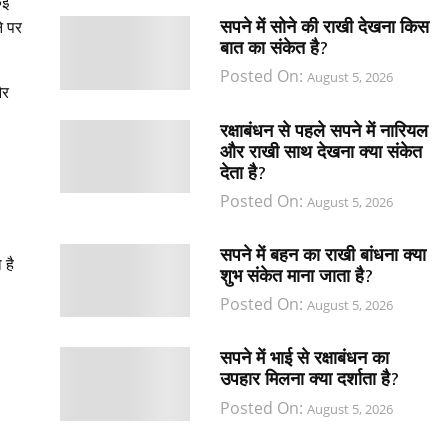
कई
सपने में सोने की राखी देखना किस
े पर
बात का संकेत है?
Posted On:
August 5, 2026
और
रक्षाबंधन से पहले सपने में नारियल
और राखी साथ देखना क्या संकेत
देता है?
Posted On:
August 5, 2026
सपने में बहन का राखी बांधना क्या
 है
शुभ संकेत माना जाता है?
Posted On:
August 5, 2026
सपने में भाई से रक्षाबंधन का
उपहार मिलना क्या दर्शाता है?
Posted On:
August 5, 2026