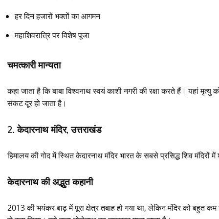
हर दिन हजारों भक्तों का आगमन
महाशिवरात्रि पर विशेष पूजा
चमत्कारी मान्यता
कहा जाता है कि बाबा विश्वनाथ स्वयं काशी नगरी की रक्षा करते हैं। यहां मृत्यु क
संकट दूर हो जाता है।
2. केदारनाथ मंदिर, उत्तराखंड
हिमालय की गोद में स्थित केदारनाथ मंदिर भारत के सबसे प्रसिद्ध शिव मंदिरों में श
केदारनाथ की अद्भुत कहानी
2013 की भयंकर बाढ़ में पूरा क्षेत्र तबाह हो गया था, लेकिन मंदिर को बहुत 