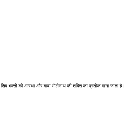
े शिव भक्तों की आस्था और बाबा भोलेनाथ की शक्ति का प्रतीक माना जाता है।