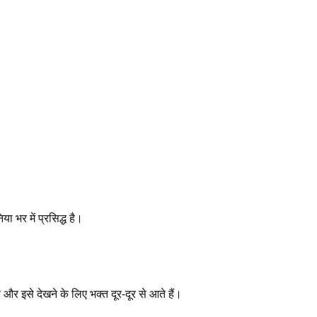
ा भर में प्रसिद्ध है।
और इसे देखने के लिए भक्त दूर-दूर से आते हैं।