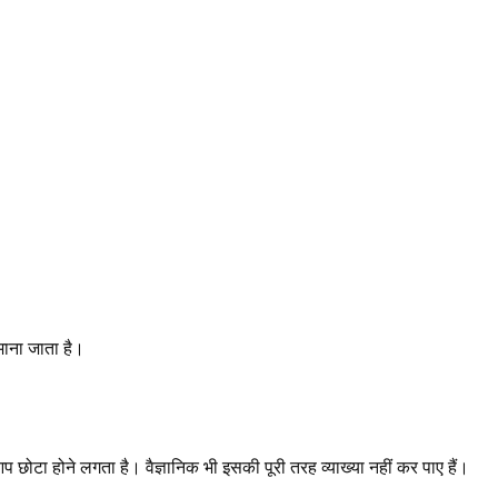
माना जाता है।
आप छोटा होने लगता है। वैज्ञानिक भी इसकी पूरी तरह व्याख्या नहीं कर पाए हैं।