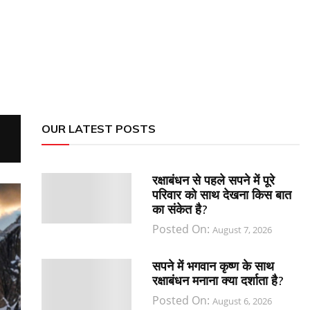
OUR LATEST POSTS
रक्षाबंधन से पहले सपने में पूरे
परिवार को साथ देखना किस बात
का संकेत है?
Posted On:
August 7, 2026
सपने में भगवान कृष्ण के साथ
रक्षाबंधन मनाना क्या दर्शाता है?
Posted On:
August 6, 2026