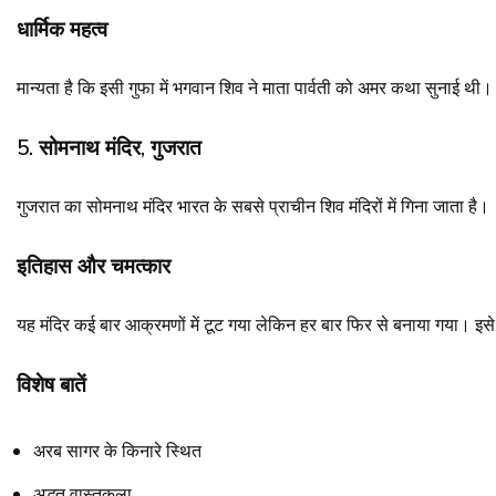
धार्मिक महत्व
मान्यता है कि इसी गुफा में भगवान शिव ने माता पार्वती को अमर कथा सुनाई थी।
5. सोमनाथ मंदिर, गुजरात
गुजरात का सोमनाथ मंदिर भारत के सबसे प्राचीन शिव मंदिरों में गिना जाता है।
इतिहास और चमत्कार
यह मंदिर कई बार आक्रमणों में टूट गया लेकिन हर बार फिर से बनाया गया। इस
विशेष बातें
अरब सागर के किनारे स्थित
अद्भुत वास्तुकला