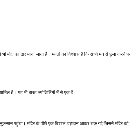
ो भी मोक्ष का द्वार माना जाता है। भक्तों का विश्वास है कि सच्चे मन से पूजा करने प
ामिल है। यह भी बारह ज्योतिर्लिंगों में से एक है।
कम नुकसान पहुंचा। मंदिर के पीछे एक विशाल चट्टान आकर रुक गई जिसने मंदिर को 