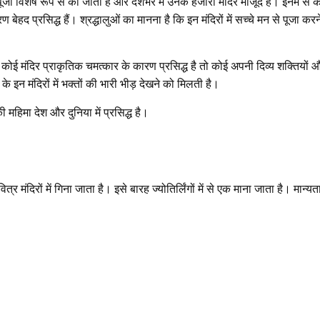
पूजा विशेष रूप से की जाती है और देशभर में उनके हजारों मंदिर मौजूद हैं। इनमें से 
द प्रसिद्ध हैं। श्रद्धालुओं का मानना है कि इन मंदिरों में सच्चे मन से पूजा करन
ैं। कोई मंदिर प्राकृतिक चमत्कार के कारण प्रसिद्ध है तो कोई अपनी दिव्य शक्तियों 
इन मंदिरों में भक्तों की भारी भीड़ देखने को मिलती है।
ी महिमा देश और दुनिया में प्रसिद्ध है।
 मंदिरों में गिना जाता है। इसे बारह ज्योतिर्लिंगों में से एक माना जाता है। मान्यता