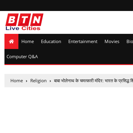
Home
Education
Entertainment
Movies
Bi
Computer Q&A
Home
Religion
बाबा भोलेनाथ के चमत्कारी मंदिर: भारत के प्रसिद्ध 