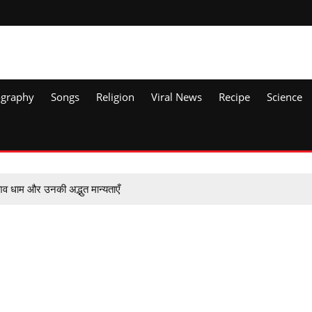
ography
Songs
Religion
Viral News
Recipe
Science
शिव धाम और उनकी अद्भुत मान्यताएँ