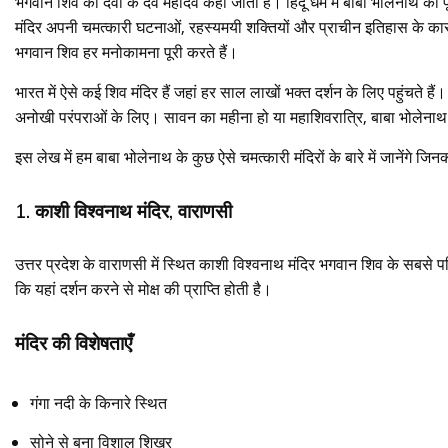
भगवान शिव को देवों के देव महादेव कहा जाता है। हिंदू धर्म में बाबा भोलेनाथ की 
मंदिर अपनी चमत्कारी घटनाओं, रहस्यमयी शक्तियों और प्राचीन इतिहास के कारण बेह
भगवान शिव हर मनोकामना पूरी करते हैं।
भारत में ऐसे कई शिव मंदिर हैं जहां हर साल लाखों भक्त दर्शन के लिए पहुंचते ह
अनोखी परंपराओं के लिए। सावन का महीना हो या महाशिवरात्रि, बाबा भोलेनाथ के 
इस लेख में हम बाबा भोलेनाथ के कुछ ऐसे चमत्कारी मंदिरों के बारे में जानेंगे जिनक
1. काशी विश्वनाथ मंदिर, वाराणसी
उत्तर प्रदेश के वाराणसी में स्थित काशी विश्वनाथ मंदिर भगवान शिव के सबसे पवित्र
कि यहां दर्शन करने से मोक्ष की प्राप्ति होती है।
मंदिर की विशेषताएँ
गंगा नदी के किनारे स्थित
सोने से बना विशाल शिखर